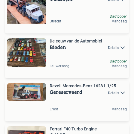
Dagtopper
Utrecht
Vandaag
De eeuw van de Automobiel
Bieden
Details
Dagtopper
Lauwersoog
Vandaag
Revell Mercedes-Benz 1628 L 1/25
Gereserveerd
Details
Emst
Vandaag
Ferrari F40 Turbo Engine