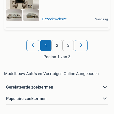
Bezoek website
Vandaag
1
2
3
Pagina 1 van 3
Modelbouw Auto's en Voertuigen Online Aangeboden
Gerelateerde zoektermen
Populaire zoektermen