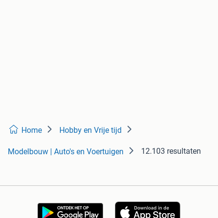
Home
Hobby en Vrije tijd
12.103 resultaten
Modelbouw | Auto's en Voertuigen