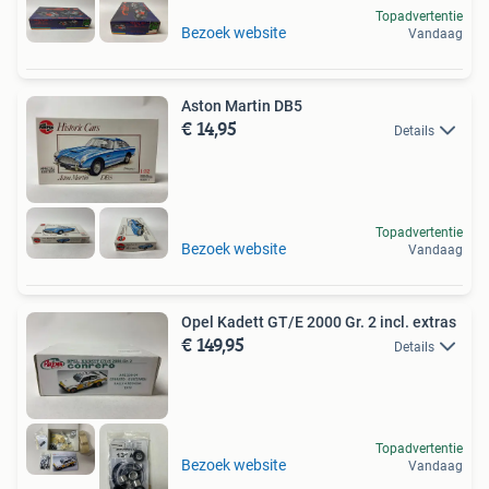
Topadvertentie
Bezoek website
Vandaag
Aston Martin DB5
€ 14,95
Details
Topadvertentie
Bezoek website
Vandaag
Opel Kadett GT/E 2000 Gr. 2 incl. extras
€ 149,95
Details
Topadvertentie
Bezoek website
Vandaag