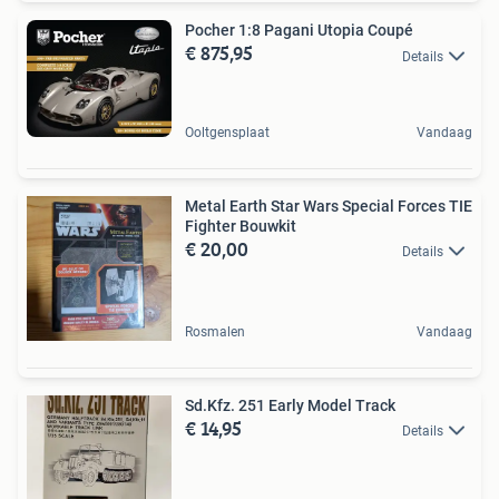
Pocher 1:8 Pagani Utopia Coupé
€ 875,95
Details
Ooltgensplaat
Vandaag
Metal Earth Star Wars Special Forces TIE
Fighter Bouwkit
€ 20,00
Details
Rosmalen
Vandaag
Sd.Kfz. 251 Early Model Track
€ 14,95
Details