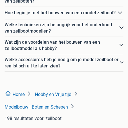
van zeilboten?
Hoe begin je met het bouwen van een model zeilboot?
Welke technieken zijn belangrijk voor het onderhoud
van zeilbootmodellen?
Wat zijn de voordelen van het bouwen van een
zeilbootmodel als hobby?
Welke accessoires heb je nodig om je model zeilboot er
realistisch uit te laten zien?
Home
Hobby en Vrije tijd
Modelbouw | Boten en Schepen
198 resultaten
voor 'zeilboot'