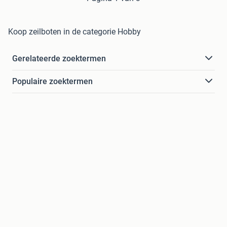
Koop zeilboten in de categorie Hobby
Gerelateerde zoektermen
Populaire zoektermen