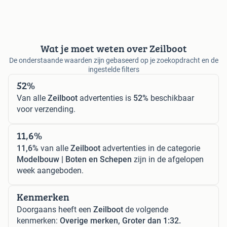
Wat je moet weten over Zeilboot
De onderstaande waarden zijn gebaseerd op je zoekopdracht en de
ingestelde filters
52%
Van alle
Zeilboot
advertenties is
52%
beschikbaar
voor verzending.
11,6%
11,6%
van alle
Zeilboot
advertenties in de categorie
Modelbouw | Boten en Schepen
zijn in de afgelopen
week aangeboden.
Kenmerken
Doorgaans heeft een
Zeilboot
de volgende
kenmerken:
Overige merken, Groter dan 1:32.