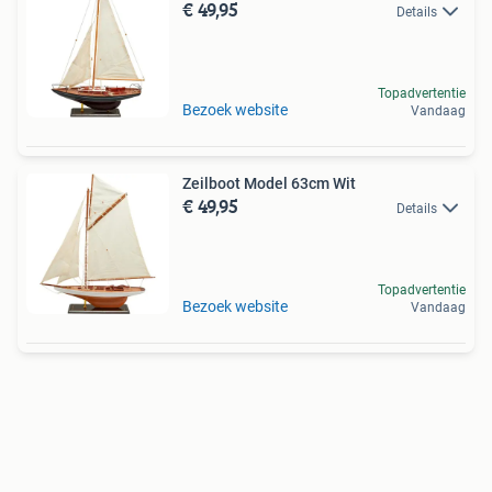
€ 49,95
Details
Topadvertentie
Bezoek website
Vandaag
Zeilboot Model 63cm Wit
€ 49,95
Details
Topadvertentie
Bezoek website
Vandaag