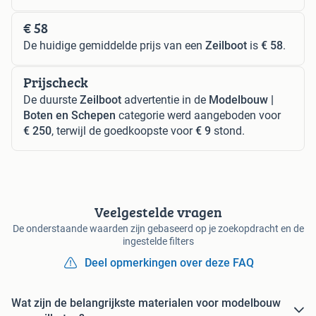
€ 58
De huidige gemiddelde prijs van een
Zeilboot
is
€ 58
.
Prijscheck
De duurste
Zeilboot
advertentie in de
Modelbouw |
Boten en Schepen
categorie werd aangeboden voor
€ 250
, terwijl de goedkoopste voor
€ 9
stond.
Veelgestelde vragen
De onderstaande waarden zijn gebaseerd op je zoekopdracht en de
ingestelde filters
Deel opmerkingen over deze FAQ
Wat zijn de belangrijkste materialen voor modelbouw