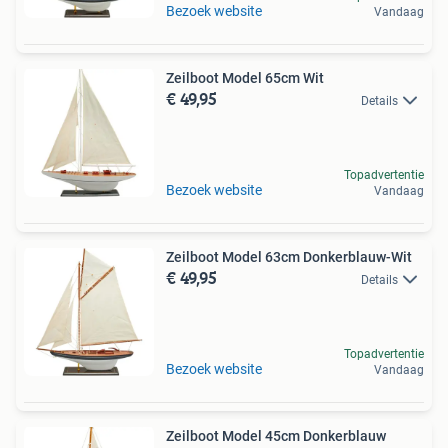
Bezoek website
Vandaag
Zeilboot Model 65cm Wit
€ 49,95
Details
Topadvertentie
Bezoek website
Vandaag
Zeilboot Model 63cm Donkerblauw-Wit
€ 49,95
Details
Topadvertentie
Bezoek website
Vandaag
Zeilboot Model 45cm Donkerblauw