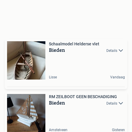
Schaalmodel Helderse vlet
Bieden
Details
Lisse
Vandaag
RM ZEILBOOT GEEN BESCHADIGING
Bieden
Details
Amstelveen
Gisteren