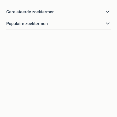
Gerelateerde zoektermen
Populaire zoektermen