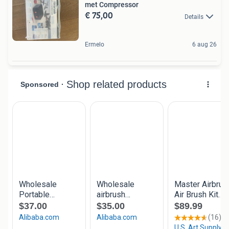
met Compressor
€ 75,00
Details
Ermelo
6 aug 26