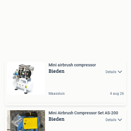
Mini airbrush compressor
Bieden
Details
Maassluis
4 aug 26
Mini Airbrush Compressor Set AS-200
Bieden
Details