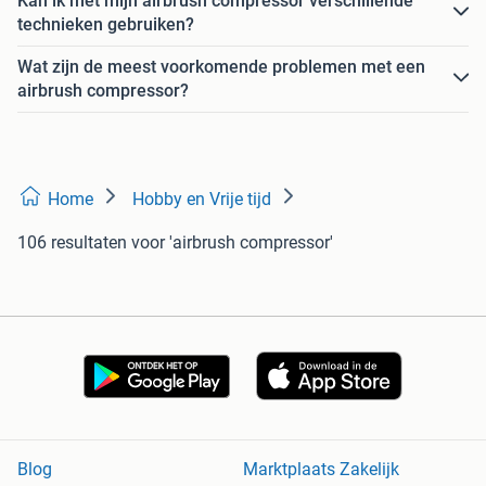
Kan ik met mijn airbrush compressor verschillende
technieken gebruiken?
Wat zijn de meest voorkomende problemen met een
airbrush compressor?
Home
Hobby en Vrije tijd
106 resultaten
voor 'airbrush compressor'
Blog
Marktplaats Zakelijk