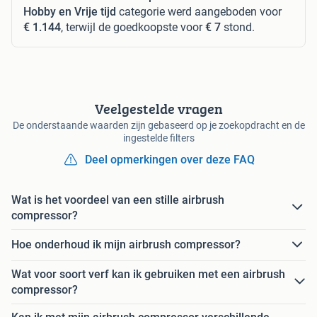
Hobby en Vrije tijd
categorie werd aangeboden voor
€ 1.144
, terwijl de goedkoopste voor
€ 7
stond.
Veelgestelde vragen
De onderstaande waarden zijn gebaseerd op je zoekopdracht en de
ingestelde filters
Deel opmerkingen over deze FAQ
Wat is het voordeel van een stille airbrush
compressor?
Hoe onderhoud ik mijn airbrush compressor?
Wat voor soort verf kan ik gebruiken met een airbrush
compressor?