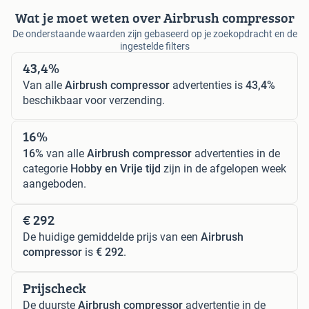
Wat je moet weten over Airbrush compressor
De onderstaande waarden zijn gebaseerd op je zoekopdracht en de
ingestelde filters
43,4%
Van alle
Airbrush compressor
advertenties is
43,4%
beschikbaar voor verzending.
16%
16%
van alle
Airbrush compressor
advertenties in de
categorie
Hobby en Vrije tijd
zijn in de afgelopen week
aangeboden.
€ 292
De huidige gemiddelde prijs van een
Airbrush
compressor
is
€ 292
.
Prijscheck
De duurste
Airbrush compressor
advertentie in de