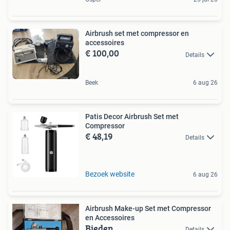
Airbrush set met compressor en
accessoires
€ 100,00
Details
Beek
6 aug 26
Patis Decor Airbrush Set met
Compressor
€ 48,19
Details
Bezoek website
6 aug 26
Airbrush Make-up Set met Compressor
en Accessoires
Bieden
Details