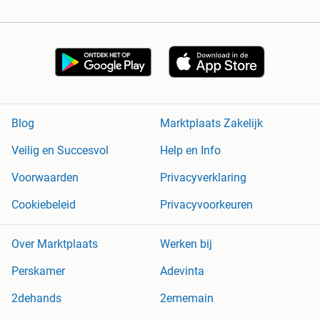
Blog
Marktplaats Zakelijk
Veilig en Succesvol
Help en Info
Voorwaarden
Privacyverklaring
Cookiebeleid
Privacyvoorkeuren
Over Marktplaats
Werken bij
Perskamer
Adevinta
2dehands
2ememain