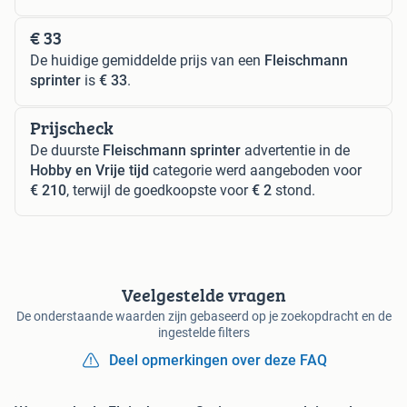
€ 33
De huidige gemiddelde prijs van een
Fleischmann
sprinter
is
€ 33
.
Prijscheck
De duurste
Fleischmann sprinter
advertentie in de
Hobby en Vrije tijd
categorie werd aangeboden voor
€ 210
, terwijl de goedkoopste voor
€ 2
stond.
Veelgestelde vragen
De onderstaande waarden zijn gebaseerd op je zoekopdracht en de
ingestelde filters
Deel opmerkingen over deze FAQ