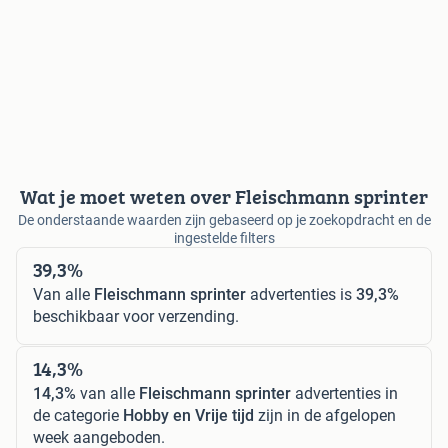
Wat je moet weten over Fleischmann sprinter
De onderstaande waarden zijn gebaseerd op je zoekopdracht en de
ingestelde filters
39,3%
Van alle
Fleischmann sprinter
advertenties is
39,3%
beschikbaar voor verzending.
14,3%
14,3%
van alle
Fleischmann sprinter
advertenties in
de categorie
Hobby en Vrije tijd
zijn in de afgelopen
week aangeboden.