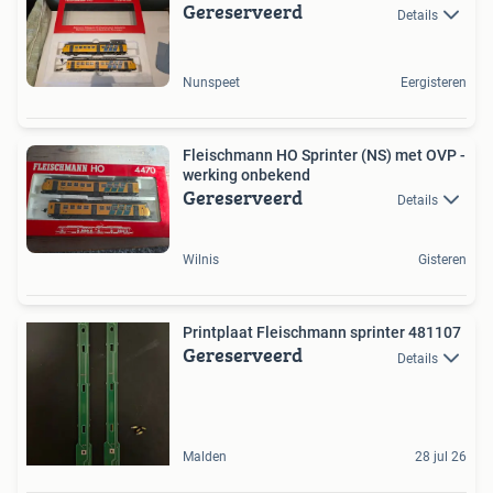
Gereserveerd
Details
Nunspeet
Eergisteren
Fleischmann HO Sprinter (NS) met OVP -
werking onbekend
Gereserveerd
Details
Wilnis
Gisteren
Printplaat Fleischmann sprinter 481107
Gereserveerd
Details
Malden
28 jul 26