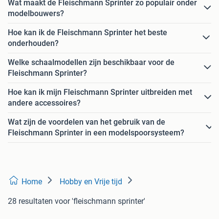
Wat maakt de Fleischmann Sprinter zo populair onder
modelbouwers?
Hoe kan ik de Fleischmann Sprinter het beste
onderhouden?
Welke schaalmodellen zijn beschikbaar voor de
Fleischmann Sprinter?
Hoe kan ik mijn Fleischmann Sprinter uitbreiden met
andere accessoires?
Wat zijn de voordelen van het gebruik van de
Fleischmann Sprinter in een modelspoorsysteem?
Home
Hobby en Vrije tijd
28 resultaten
voor 'fleischmann sprinter'