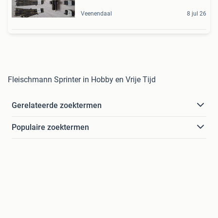
Veenendaal
8 jul 26
Fleischmann Sprinter in Hobby en Vrije Tijd
Gerelateerde zoektermen
Populaire zoektermen