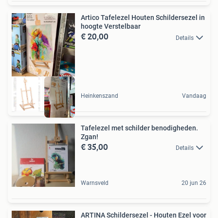
Artico Tafelezel Houten Schildersezel in
hoogte Verstelbaar
€ 20,00
Details
Heinkenszand
Vandaag
Tafelezel met schilder benodigheden.
Zgan!
€ 35,00
Details
Warnsveld
20 jun 26
ARTINA Schildersezel - Houten Ezel voor