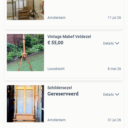
Amsterdam
11 jul 26
Vintage Mabef Veldezel
€ 55,00
Details
Loosdrecht
8 mei 26
Schildersezel
Gereserveerd
Details
Amsterdam
31 jul 26