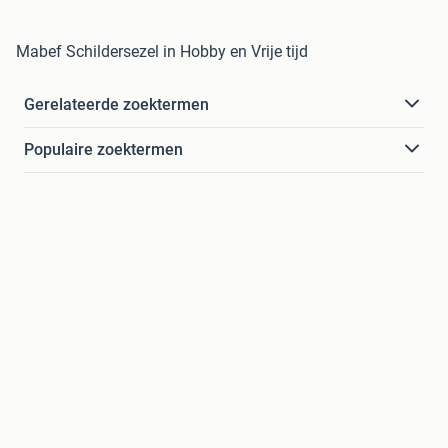
Mabef Schildersezel in Hobby en Vrije tijd
Gerelateerde zoektermen
Populaire zoektermen