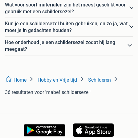
Wat voor soort materialen zijn het meest geschikt voor
gebruik met een schildersezel?
Kun je een schildersezel buiten gebruiken, en zo ja, wat
moet je in gedachten houden?
Hoe onderhoud je een schildersezel zodat hij lang
meegaat?
Home
Hobby en Vrije tijd
Schilderen
36 resultaten
voor 'mabef schildersezel'