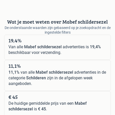
Wat je moet weten over Mabef schildersezel
De onderstaande waarden zijn gebaseerd op je zoekopdracht en de
ingestelde filters
19,4%
Van alle
Mabef schildersezel
advertenties is
19,4%
beschikbaar voor verzending.
11,1%
11,1%
van alle
Mabef schildersezel
advertenties in de
categorie
Schilderen
zijn in de afgelopen week
aangeboden.
€ 45
De huidige gemiddelde prijs van een
Mabef
schildersezel
is
€ 45
.