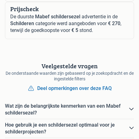
Prijscheck
De duurste
Mabef schildersezel
advertentie in de
Schilderen
categorie werd aangeboden voor
€ 270
,
terwijl de goedkoopste voor
€ 5
stond.
Veelgestelde vragen
De onderstaande waarden zijn gebaseerd op je zoekopdracht en de
ingestelde filters
Deel opmerkingen over deze FAQ
Wat zijn de belangrijkste kenmerken van een Mabef
schildersezel?
Hoe gebruik je een schildersezel optimaal voor je
schilderprojecten?