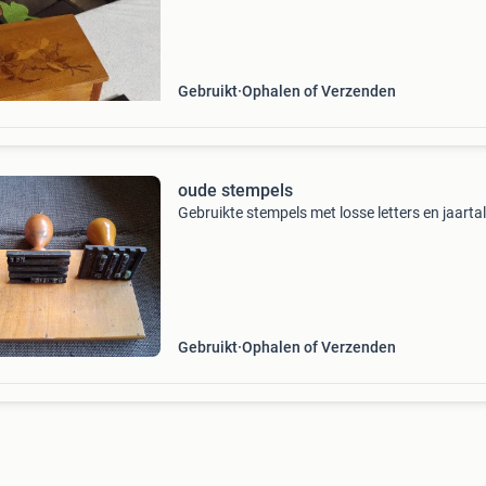
Gebruikt
Ophalen of Verzenden
oude stempels
Gebruikte stempels met losse letters en jaartal
Gebruikt
Ophalen of Verzenden