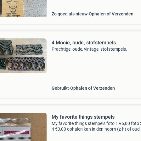
Zo goed als nieuw
Ophalen of Verzenden
4 Mooie, oude, stofstempels.
Prachtige, oude, vintage, stofstempels.
Gebruikt
Ophalen of Verzenden
My favorite things stempels
My favorite things stempels foto 1 €6,00 foto
4 €3,00 ophalen kan in den hoorn (z-h) of oud-
beijerland. Of verzenden