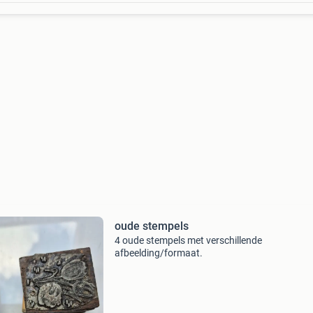
oude stempels
4 oude stempels met verschillende
afbeelding/formaat.