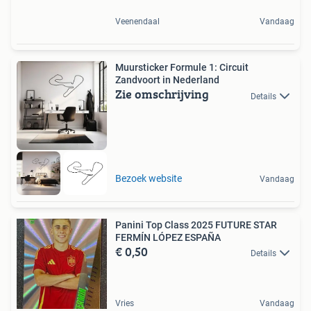
Veenendaal
Vandaag
Muursticker Formule 1: Circuit
Zandvoort in Nederland
Zie omschrijving
Details
Bezoek website
Vandaag
Panini Top Class 2025 FUTURE STAR
FERMÍN LÓPEZ ESPAÑA
€ 0,50
Details
Vries
Vandaag