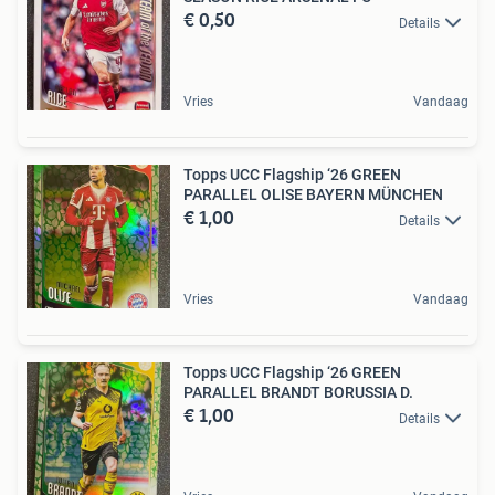
€ 0,50
Details
Vries
Vandaag
Topps UCC Flagship ‘26 GREEN
PARALLEL OLISE BAYERN MÜNCHEN
€ 1,00
Details
Vries
Vandaag
Topps UCC Flagship ‘26 GREEN
PARALLEL BRANDT BORUSSIA D.
€ 1,00
Details