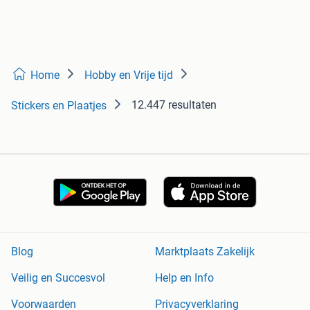
Home
Hobby en Vrije tijd
12.447 resultaten
Stickers en Plaatjes
Blog
Marktplaats Zakelijk
Veilig en Succesvol
Help en Info
Voorwaarden
Privacyverklaring