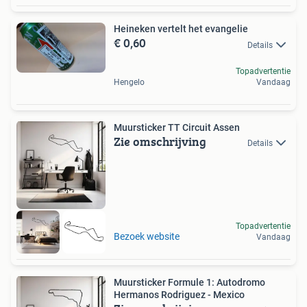
Heineken vertelt het evangelie
€ 0,60
Details
Topadvertentie
Hengelo
Vandaag
Muursticker TT Circuit Assen
Zie omschrijving
Details
Topadvertentie
Bezoek website
Vandaag
Muursticker Formule 1: Autodromo
Hermanos Rodriguez - Mexico