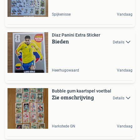
Spijkenisse
Vandaag
Diaz Panini Extra Sticker
Bieden
Details
Heerhugowaard
Vandaag
Bubble gum kaartspel voetbal
Zie omschrijving
Details
Harkstede GN
Vandaag