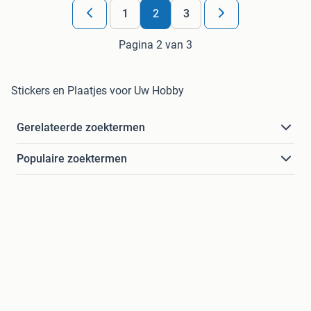
1
2
3
Pagina 2 van 3
Stickers en Plaatjes voor Uw Hobby
Gerelateerde zoektermen
Populaire zoektermen