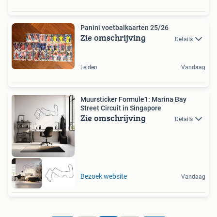
Panini voetbalkaarten 25/26
Zie omschrijving
Details
Leiden
Vandaag
Muursticker Formule1: Marina Bay
Street Circuit in Singapore
Zie omschrijving
Details
Bezoek website
Vandaag