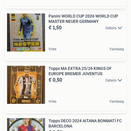
Panini WORLD CUP 2026 WORLD CUP
MASTER NEUER GERMANY
€ 1,50
Details
Vries
Vandaag
Topps MA EXTRA 25/26 KINGS OF
EUROPE BREMER JUVENTUS
€ 0,50
Details
Vries
Vandaag
Topps DECO 2024 AITANA BONMATÍ FC
BARCELONA