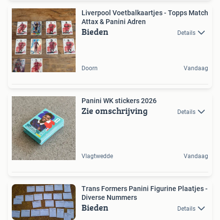
Liverpool Voetbalkaartjes - Topps Match
Attax & Panini Adren
Bieden
Details
Doorn
Vandaag
Panini WK stickers 2026
Zie omschrijving
Details
Vlagtwedde
Vandaag
Trans Formers Panini Figurine Plaatjes -
Diverse Nummers
Bieden
Details