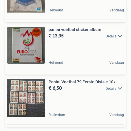
Helmond
Vandaag
panini voetbal sticker album
€ 13,95
Details
Helmond
Vandaag
Panini Voetbal 79 Eerste Divisie 10x
€ 6,50
Details
Rotterdam
Vandaag