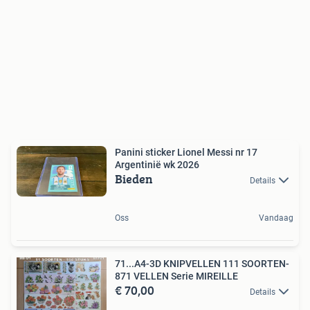
Panini sticker Lionel Messi nr 17
Argentinië wk 2026
Bieden
Details
Oss
Vandaag
71...A4-3D KNIPVELLEN 111 SOORTEN-
871 VELLEN Serie MIREILLE
€ 70,00
Details