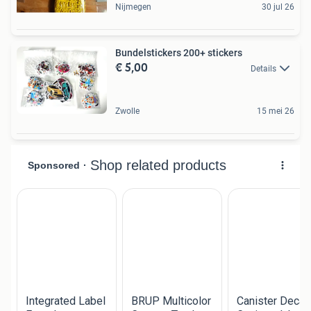
Nijmegen
30 jul 26
Bundelstickers 200+ stickers
€ 5,00
Details
Zwolle
15 mei 26