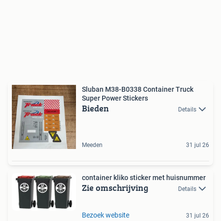
Sluban M38-B0338 Container Truck
Super Power Stickers
Bieden
Details
Meeden
31 jul 26
container kliko sticker met huisnummer
Zie omschrijving
Details
Bezoek website
31 jul 26