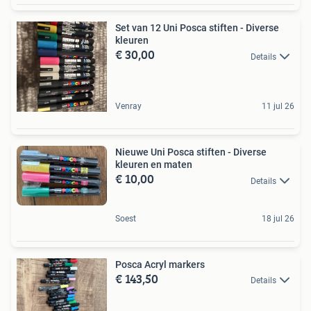
Set van 12 Uni Posca stiften - Diverse
kleuren
€ 30,00
Details
Venray
11 jul 26
Nieuwe Uni Posca stiften - Diverse
kleuren en maten
€ 10,00
Details
Soest
18 jul 26
Posca Acryl markers
€ 143,50
Details