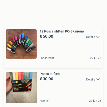
12 Posca stiften PC-8K nieuw
€ 50,00
Details
Loosdrecht
27 jul 26
Posca stiften
€ 30,00
Details
Heerlen
27 jun 26