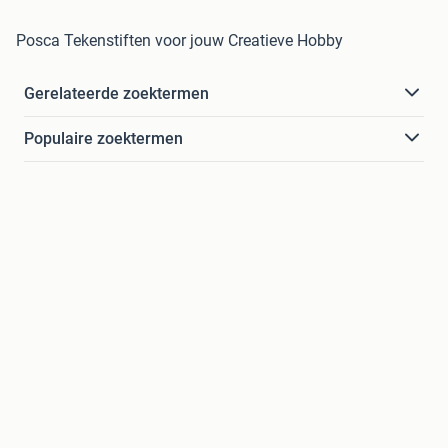
Posca Tekenstiften voor jouw Creatieve Hobby
Gerelateerde zoektermen
Populaire zoektermen