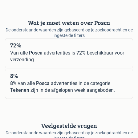
Wat je moet weten over Posca
De onderstaande waarden zijn gebaseerd op je zoekopdracht en de
ingestelde filters
72%
Van alle
Posca
advertenties is
72%
beschikbaar voor
verzending.
8%
8%
van alle
Posca
advertenties in de categorie
Tekenen
zijn in de afgelopen week aangeboden.
Veelgestelde vragen
De onderstaande waarden zijn gebaseerd op je zoekopdracht en de