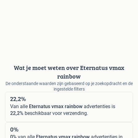
Wat je moet weten over Eternatus vmax
rainbow
De onderstaande waarden zijn gebaseerd op je zoekopdracht en de
ingestelde filters
22,2%
Van alle
Eternatus vmax rainbow
advertenties is
22,2%
beschikbaar voor verzending.
0%
0%
van alle
Eternatus vmax rainbow
advertenties in