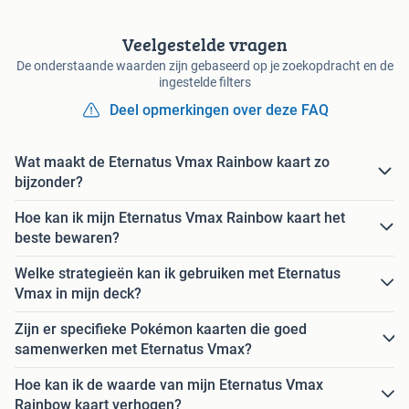
Veelgestelde vragen
De onderstaande waarden zijn gebaseerd op je zoekopdracht en de
ingestelde filters
Deel opmerkingen over deze FAQ
Wat maakt de Eternatus Vmax Rainbow kaart zo
bijzonder?
Hoe kan ik mijn Eternatus Vmax Rainbow kaart het
beste bewaren?
Welke strategieën kan ik gebruiken met Eternatus
Vmax in mijn deck?
Zijn er specifieke Pokémon kaarten die goed
samenwerken met Eternatus Vmax?
Hoe kan ik de waarde van mijn Eternatus Vmax
Rainbow kaart verhogen?