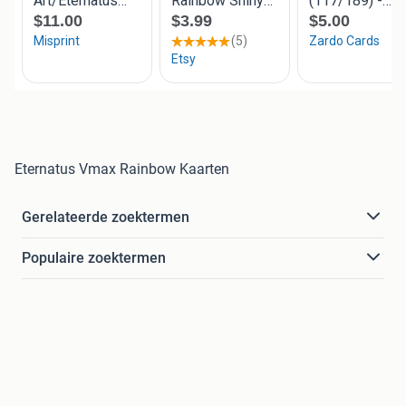
Eternatus Vmax Rainbow Kaarten
Gerelateerde zoektermen
Populaire zoektermen