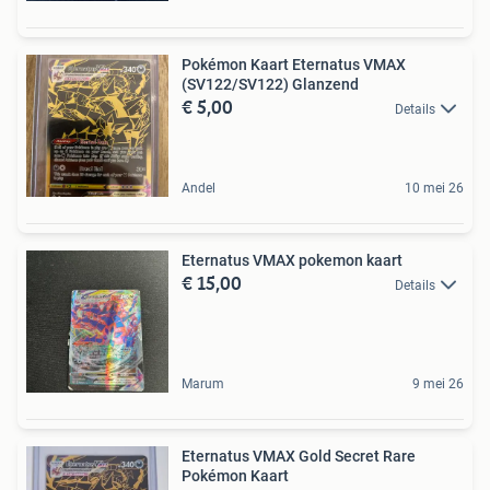
Pokémon Kaart Eternatus VMAX
(SV122/SV122) Glanzend
€ 5,00
Details
Andel
10 mei 26
Eternatus VMAX pokemon kaart
€ 15,00
Details
Marum
9 mei 26
Eternatus VMAX Gold Secret Rare
Pokémon Kaart