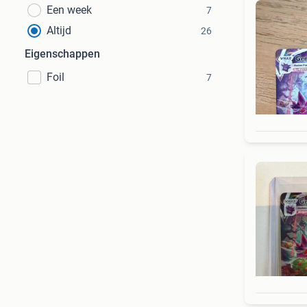
Een week
7
Altijd
26
Eigenschappen
Foil
7