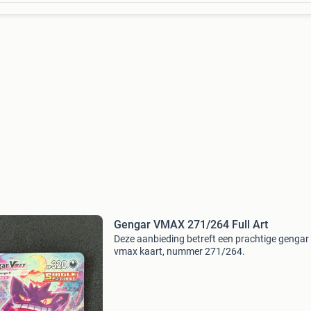
Gengar VMAX 271/264 Full Art
Deze aanbieding betreft een prachtige gengar
vmax kaart, nummer 271/264.