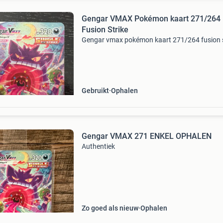
Gengar VMAX Pokémon kaart 271/264
Fusion Strike
Gengar vmax pokémon kaart 271/264 fusion s
Gebruikt
Ophalen
Gengar VMAX 271 ENKEL OPHALEN
Authentiek
Zo goed als nieuw
Ophalen