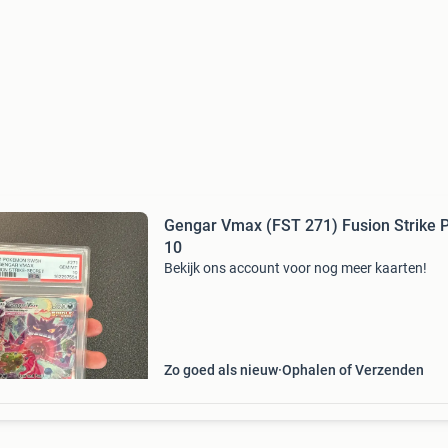
Gengar Vmax (FST 271) Fusion Strike 
10
Bekijk ons account voor nog meer kaarten!
Zo goed als nieuw
Ophalen of Verzenden