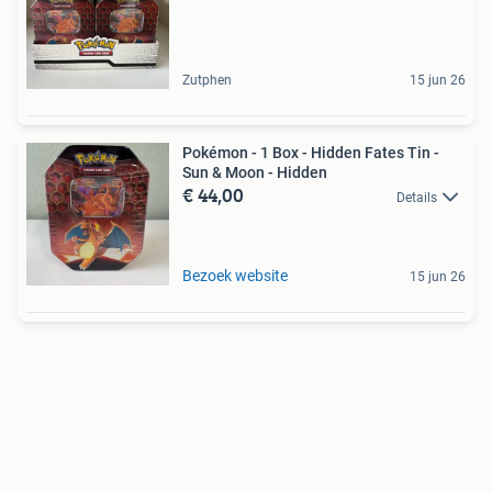
Zutphen
15 jun 26
Pokémon - 1 Box - Hidden Fates Tin -
Sun & Moon - Hidden
€ 44,00
Details
Bezoek website
15 jun 26