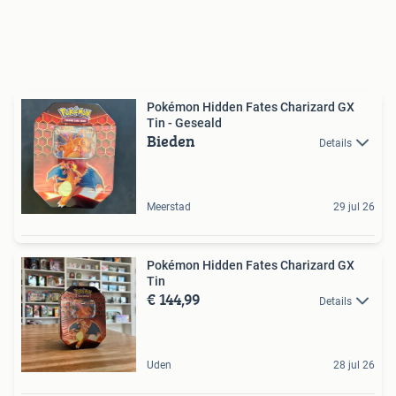
Pokémon Hidden Fates Charizard GX
Tin - Geseald
Bieden
Details
Meerstad
29 jul 26
Pokémon Hidden Fates Charizard GX
Tin
€ 144,99
Details
Uden
28 jul 26