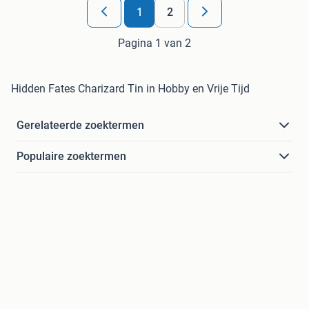
1
2
Pagina 1 van 2
Hidden Fates Charizard Tin in Hobby en Vrije Tijd
Gerelateerde zoektermen
Populaire zoektermen