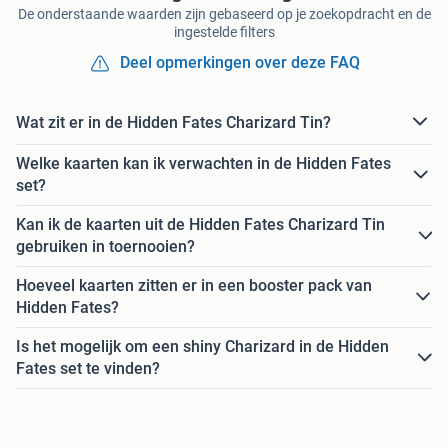
De onderstaande waarden zijn gebaseerd op je zoekopdracht en de
ingestelde filters
Deel opmerkingen over deze FAQ
Wat zit er in de Hidden Fates Charizard Tin?
Welke kaarten kan ik verwachten in de Hidden Fates
set?
Kan ik de kaarten uit de Hidden Fates Charizard Tin
gebruiken in toernooien?
Hoeveel kaarten zitten er in een booster pack van
Hidden Fates?
Is het mogelijk om een shiny Charizard in de Hidden
Fates set te vinden?