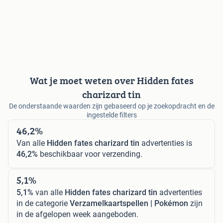
Wat je moet weten over Hidden fates
charizard tin
De onderstaande waarden zijn gebaseerd op je zoekopdracht en de
ingestelde filters
46,2%
Van alle
Hidden fates charizard tin
advertenties is
46,2%
beschikbaar voor verzending.
5,1%
5,1%
van alle
Hidden fates charizard tin
advertenties
in de categorie
Verzamelkaartspellen | Pokémon
zijn
in de afgelopen week aangeboden.