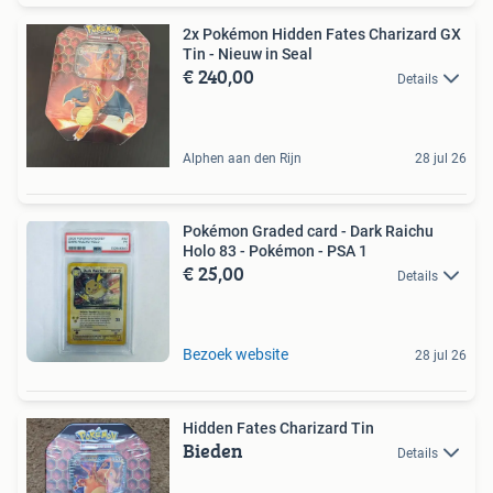
2x Pokémon Hidden Fates Charizard GX
Tin - Nieuw in Seal
€ 240,00
Details
Alphen aan den Rijn
28 jul 26
Pokémon Graded card - Dark Raichu
Holo 83 - Pokémon - PSA 1
€ 25,00
Details
Bezoek website
28 jul 26
Hidden Fates Charizard Tin
Bieden
Details