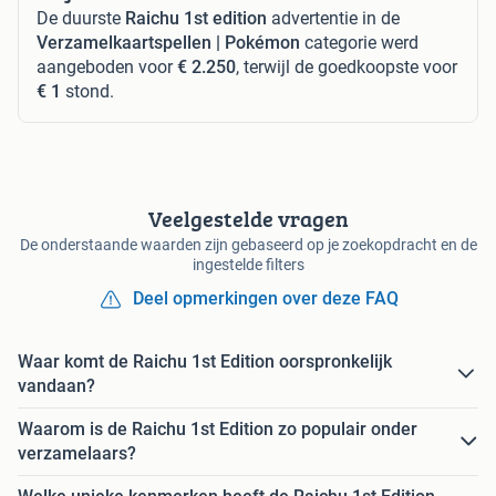
De duurste
Raichu 1st edition
advertentie in de
Verzamelkaartspellen | Pokémon
categorie werd
aangeboden voor
€ 2.250
, terwijl de goedkoopste voor
€ 1
stond.
Veelgestelde vragen
De onderstaande waarden zijn gebaseerd op je zoekopdracht en de
ingestelde filters
Deel opmerkingen over deze FAQ
Waar komt de Raichu 1st Edition oorspronkelijk
vandaan?
Waarom is de Raichu 1st Edition zo populair onder
verzamelaars?