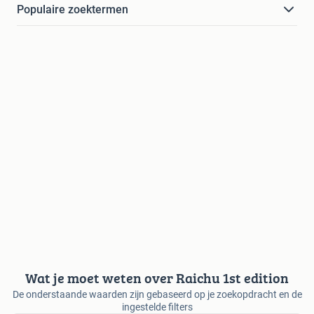
Populaire zoektermen
Wat je moet weten over Raichu 1st edition
De onderstaande waarden zijn gebaseerd op je zoekopdracht en de
ingestelde filters