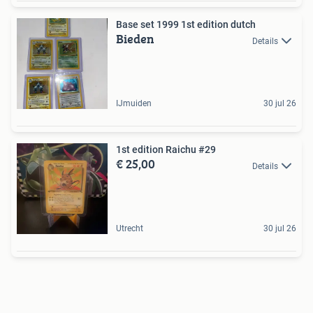
Base set 1999 1st edition dutch
Bieden
Details
IJmuiden
30 jul 26
1st edition Raichu #29
€ 25,00
Details
Utrecht
30 jul 26