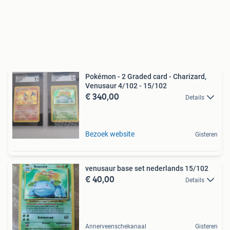
Pokémon - 2 Graded card - Charizard,
Venusaur 4/102 - 15/102
€ 340,00
Details
Bezoek website
Gisteren
venusaur base set nederlands 15/102
€ 40,00
Details
Annerveenschekanaal
Gisteren