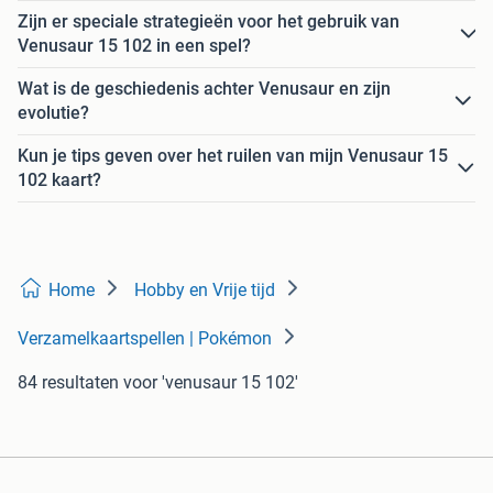
Zijn er speciale strategieën voor het gebruik van
Venusaur 15 102 in een spel?
Wat is de geschiedenis achter Venusaur en zijn
evolutie?
Kun je tips geven over het ruilen van mijn Venusaur 15
102 kaart?
Home
Hobby en Vrije tijd
Verzamelkaartspellen | Pokémon
84 resultaten
voor 'venusaur 15 102'