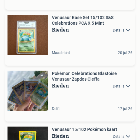
Venusaur Base Set 15/102 S&S
Celebrations PCA 9.5 Mint
Bieden
Details
Maastricht
20 jul 26
Pokémon Celebrations Blastoise
Venusaur Zapdos Cleffa
Bieden
Details
Delft
17 jul 26
Venusaur 15/102 Pokémon kaart
Bieden
Details