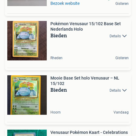
Bezoek website
Gisteren
Pokémon Venusaur 15/102 Base Set
Nederlands Holo
Bieden
Details
Rheden
Gisteren
Mooie Base Set holo Venusaur – NL
15/102
Bieden
Details
Hoorn
Vandaag
Venusaur Pokémon Kaart - Celebrations