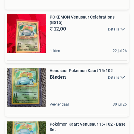
POKEMON Venusaur Celebrations
(BS15)
€ 12,00
Details
Leiden
22 jul 26
Venusaur Pokémon Kaart 15/102
Bieden
Details
Veenendaal
30 jul 26
Pokémon Kaart Venusaur 15/102 - Base
Set