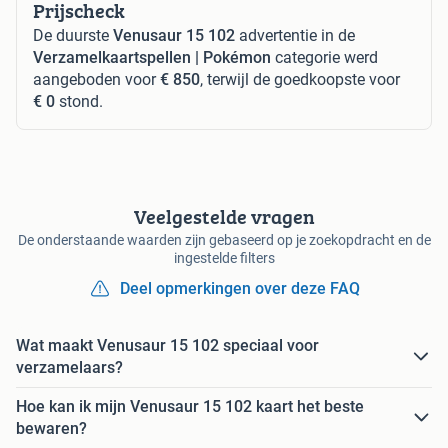
Prijscheck
De duurste
Venusaur 15 102
advertentie in de
Verzamelkaartspellen | Pokémon
categorie werd
aangeboden voor
€ 850
, terwijl de goedkoopste voor
€ 0
stond.
Veelgestelde vragen
De onderstaande waarden zijn gebaseerd op je zoekopdracht en de
ingestelde filters
Deel opmerkingen over deze FAQ
Wat maakt Venusaur 15 102 speciaal voor
verzamelaars?
Hoe kan ik mijn Venusaur 15 102 kaart het beste
bewaren?