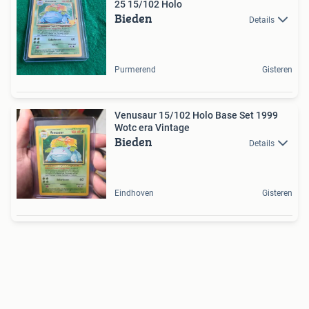
25 15/102 Holo
Bieden
Details
Purmerend
Gisteren
Venusaur 15/102 Holo Base Set 1999
Wotc era Vintage
Bieden
Details
Eindhoven
Gisteren