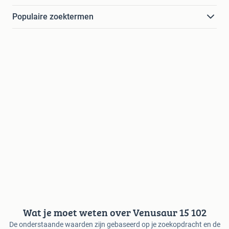
Populaire zoektermen
Wat je moet weten over Venusaur 15 102
De onderstaande waarden zijn gebaseerd op je zoekopdracht en de