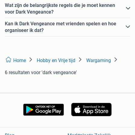
Wat zijn de belangrijkste regels die je moet kennen
voor Dark Vengeance?
Kan ik Dark Vengeance met vrienden spelen en hoe
organiseer ik dat?
Home
Hobby en Vrije tijd
Wargaming
6 resultaten
voor 'dark vengeance'