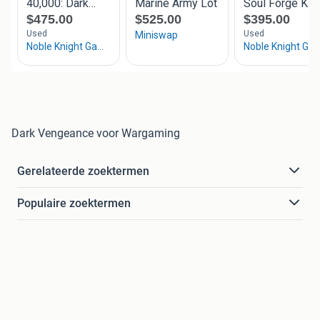
Dark Vengeance voor Wargaming
Gerelateerde zoektermen
Populaire zoektermen