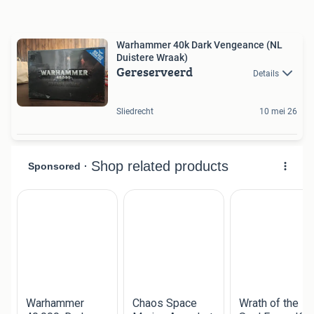
Warhammer 40k Dark Vengeance (NL
Duistere Wraak)
Gereserveerd
Details
Sliedrecht
10 mei 26