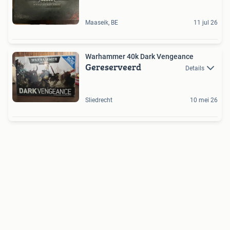
Maaseik, BE
11 jul 26
Warhammer 40k Dark Vengeance
Gereserveerd
Details
Sliedrecht
10 mei 26