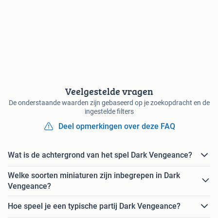
Veelgestelde vragen
De onderstaande waarden zijn gebaseerd op je zoekopdracht en de
ingestelde filters
Deel opmerkingen over deze FAQ
Wat is de achtergrond van het spel Dark Vengeance?
Welke soorten miniaturen zijn inbegrepen in Dark
Vengeance?
Hoe speel je een typische partij Dark Vengeance?