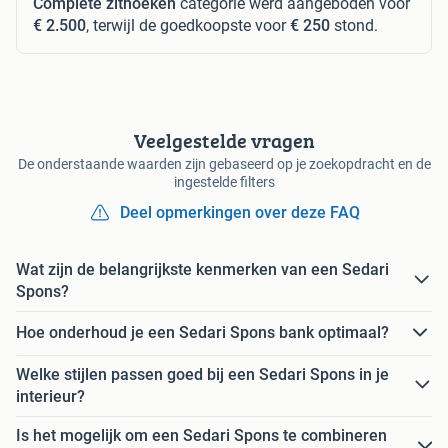
Complete zithoeken
categorie werd aangeboden voor
€ 2.500
, terwijl de goedkoopste voor
€ 250
stond.
Veelgestelde vragen
De onderstaande waarden zijn gebaseerd op je zoekopdracht en de
ingestelde filters
Deel opmerkingen over deze FAQ
Wat zijn de belangrijkste kenmerken van een Sedari
Spons?
Hoe onderhoud je een Sedari Spons bank optimaal?
Welke stijlen passen goed bij een Sedari Spons in je
interieur?
Is het mogelijk om een Sedari Spons te combineren