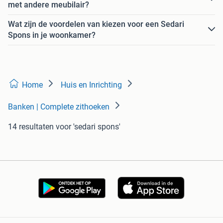
met andere meubilair?
Wat zijn de voordelen van kiezen voor een Sedari
Spons in je woonkamer?
Home
Huis en Inrichting
Banken | Complete zithoeken
14 resultaten
voor 'sedari spons'