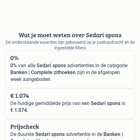
Wat je moet weten over Sedari spons
De onderstaande waarden zijn gebaseerd op je zoekopdracht en de
ingestelde filters
0%
0%
van alle
Sedari spons
advertenties in de categorie
Banken | Complete zithoeken
zijn in de afgelopen
week aangeboden.
€ 1.074
De huidige gemiddelde prijs van een
Sedari spons
is
€ 1.074
.
Prijscheck
De duurste
Sedari spons
advertentie in de
Banken |