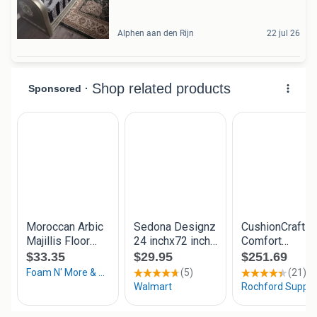
Alphen aan den Rijn
22 jul 26