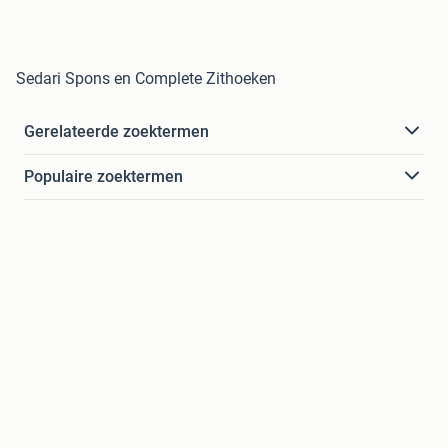
Sedari Spons en Complete Zithoeken
Gerelateerde zoektermen
Populaire zoektermen