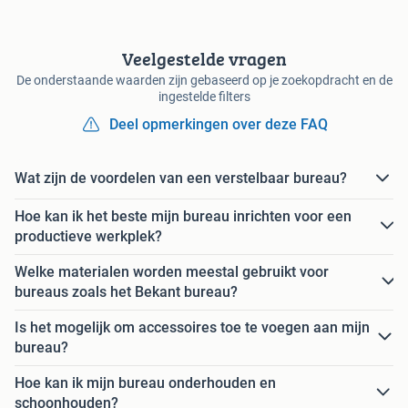
Veelgestelde vragen
De onderstaande waarden zijn gebaseerd op je zoekopdracht en de
ingestelde filters
Deel opmerkingen over deze FAQ
Wat zijn de voordelen van een verstelbaar bureau?
Hoe kan ik het beste mijn bureau inrichten voor een
productieve werkplek?
Welke materialen worden meestal gebruikt voor
bureaus zoals het Bekant bureau?
Is het mogelijk om accessoires toe te voegen aan mijn
bureau?
Hoe kan ik mijn bureau onderhouden en
schoonhouden?