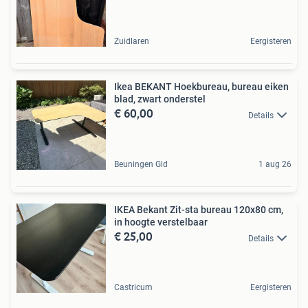
Zuidlaren
Eergisteren
Ikea BEKANT Hoekbureau, bureau eiken
blad, zwart onderstel
€ 60,00
Details
Beuningen Gld
1 aug 26
IKEA Bekant Zit-sta bureau 120x80 cm,
in hoogte verstelbaar
€ 25,00
Details
Castricum
Eergisteren