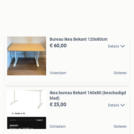
Bureau Ikea Bekant 120x80cm
€ 60,00
Details
Volendam
Gisteren
Ikea bureau Bekant 160x80 (beschadigd
blad)
€ 25,00
Details
Schiedam
Gisteren