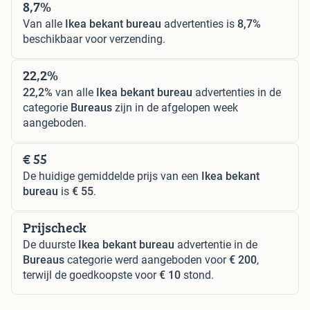
8,7%
Van alle
Ikea bekant bureau
advertenties is
8,7%
beschikbaar voor verzending.
22,2%
22,2%
van alle
Ikea bekant bureau
advertenties in de
categorie
Bureaus
zijn in de afgelopen week
aangeboden.
€ 55
De huidige gemiddelde prijs van een
Ikea bekant
bureau
is
€ 55
.
Prijscheck
De duurste
Ikea bekant bureau
advertentie in de
Bureaus
categorie werd aangeboden voor
€ 200
,
terwijl de goedkoopste voor
€ 10
stond.