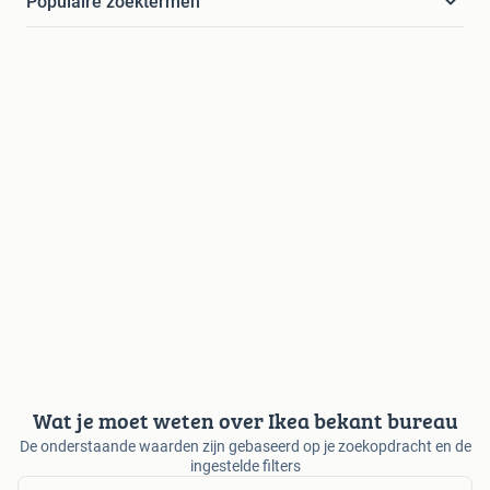
Populaire zoektermen
Wat je moet weten over Ikea bekant bureau
De onderstaande waarden zijn gebaseerd op je zoekopdracht en de
ingestelde filters