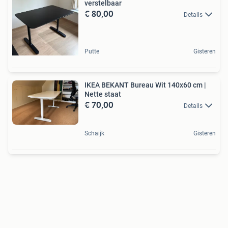
verstelbaar
€ 80,00
Details
Putte
Gisteren
IKEA BEKANT Bureau Wit 140x60 cm |
Nette staat
€ 70,00
Details
Schaijk
Gisteren