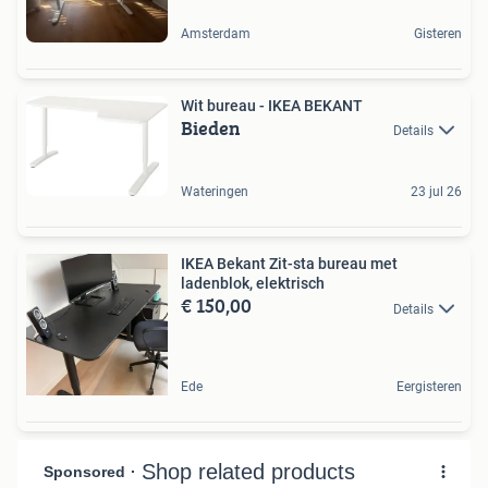
Amsterdam
Gisteren
Wit bureau - IKEA BEKANT
Bieden
Details
Wateringen
23 jul 26
IKEA Bekant Zit-sta bureau met
ladenblok, elektrisch
€ 150,00
Details
Ede
Eergisteren