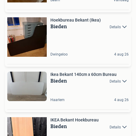
Hoekbureau Bekant (Ikea)
Bieden
Details
Dwingeloo
4 aug 26
Ikea Bekant 140cm x 60cm Bureau
Bieden
Details
Haarlem
4 aug 26
IKEA Bekant Hoekbureau
Bieden
Details