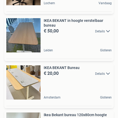
Lochem
Vandaag
IKEA BEKANT in hoogte verstelbaar
bureau
€ 50,00
Details
Leiden
Gisteren
IKEA BEKANT Bureau
€ 20,00
Details
Amsterdam
Gisteren
Ikea Bekant bureau 120x80cm hoogte