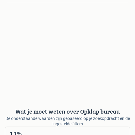
Wat je moet weten over Opklap bureau
De onderstaande waarden zijn gebaseerd op je zoekopdracht en de
ingestelde filters
1,1%