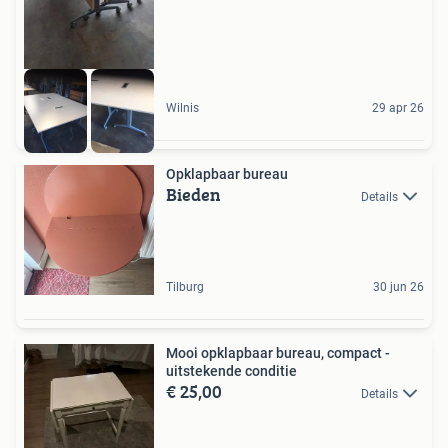
Wilnis
29 apr 26
Opklapbaar bureau
Bieden
Details
Tilburg
30 jun 26
Mooi opklapbaar bureau, compact -
uitstekende conditie
€ 25,00
Details