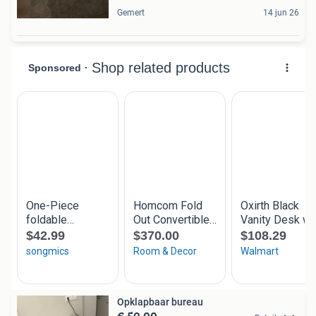
Gemert
14 jun 26
Opklapbaar bureau