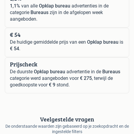
1,1%
van alle
Opklap bureau
advertenties in de
categorie
Bureaus
zijn in de afgelopen week
aangeboden.
€ 54
De huidige gemiddelde prijs van een
Opklap bureau
is
€ 54
.
Prijscheck
De duurste
Opklap bureau
advertentie in de
Bureaus
categorie werd aangeboden voor
€ 275
, terwijl de
goedkoopste voor
€ 9
stond.
Veelgestelde vragen
De onderstaande waarden zijn gebaseerd op je zoekopdracht en de
ingestelde filters