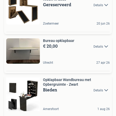
Gereserveerd
Details
Zoetermeer
20 jun 26
Bureau opklapbaar
€ 20,00
Details
Utrecht
27 apr 26
Opklapbaar Wandbureau met
Opbergruimte - Zwart
Bieden
Details
Amersfoort
1 aug 26