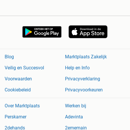
Blog
Marktplaats Zakelijk
Veilig en Succesvol
Help en Info
Voorwaarden
Privacyverklaring
Cookiebeleid
Privacyvoorkeuren
Over Marktplaats
Werken bij
Perskamer
Adevinta
2dehands
2ememain