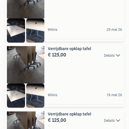
Wilnis
29 mei 26
Verrijdbare opklap tafel
€ 125,00
Details
Wilnis
16 mei 26
Verrijdbare opklap tafel
€ 125,00
Details