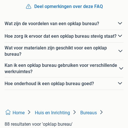
Deel opmerkingen over deze FAQ
Wat zijn de voordelen van een opklap bureau?
Hoe zorg ik ervoor dat een opklap bureau stevig staat?
Wat voor materialen zijn geschikt voor een opklap
bureau?
Kan ik een opklap bureau gebruiken voor verschillende
werkruimtes?
Hoe onderhoud ik een opklap bureau goed?
Home
Huis en Inrichting
Bureaus
88 resultaten
voor 'opklap bureau'