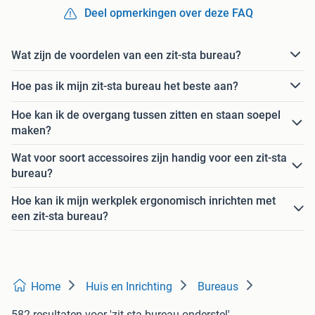
Deel opmerkingen over deze FAQ
Wat zijn de voordelen van een zit-sta bureau?
Hoe pas ik mijn zit-sta bureau het beste aan?
Hoe kan ik de overgang tussen zitten en staan soepel
maken?
Wat voor soort accessoires zijn handig voor een zit-sta
bureau?
Hoe kan ik mijn werkplek ergonomisch inrichten met
een zit-sta bureau?
Home
Huis en Inrichting
Bureaus
582 resultaten
voor 'zit sta bureau onderstel'