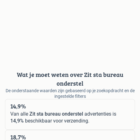
Wat je moet weten over Zit sta bureau
onderstel
De onderstaande waarden zijn gebaseerd op je zoekopdracht en de
ingestelde filters
14,9%
Van alle
Zit sta bureau onderstel
advertenties is
14,9%
beschikbaar voor verzending.
18,7%