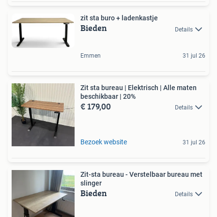
zit sta buro + ladenkastje
Bieden
Details
Emmen
31 jul 26
Zit sta bureau | Elektrisch | Alle maten
beschikbaar | 20%
€ 179,00
Details
Bezoek website
31 jul 26
Zit-sta bureau - Verstelbaar bureau met
slinger
Bieden
Details