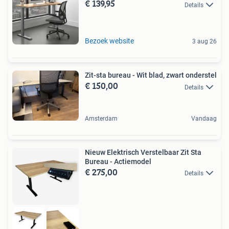
€ 139,95
Details
Bezoek website
3 aug 26
Zit-sta bureau - Wit blad, zwart onderstel
€ 150,00
Details
Amsterdam
Vandaag
Nieuw Elektrisch Verstelbaar Zit Sta
Bureau - Actiemodel
€ 275,00
Details