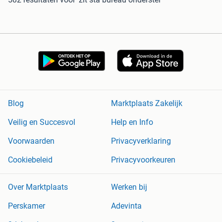
Blog
Marktplaats Zakelijk
Veilig en Succesvol
Help en Info
Voorwaarden
Privacyverklaring
Cookiebeleid
Privacyvoorkeuren
Over Marktplaats
Werken bij
Perskamer
Adevinta