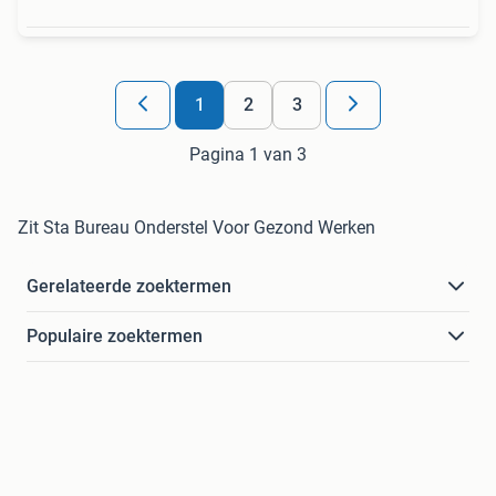
1
2
3
Pagina 1 van 3
Zit Sta Bureau Onderstel Voor Gezond Werken
Gerelateerde zoektermen
Populaire zoektermen