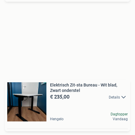
Elektrisch Zit-sta Bureau - Wit blad,
Zwart onderstel
€ 235,00
Details
Dagtopper
Hengelo
Vandaag