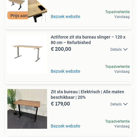
Topadvertentie
Prijs aanbeveling
Bezoek website
Vandaag
Actiforce zit sta bureau slinger – 120 x
80 cm – Refurbished
€ 200,00
Details
Topadvertentie
Bezoek website
Vandaag
Zit sta bureau | Elektrisch | Alle maten
beschikbaar | 20%
€ 179,00
Details
Topadvertentie
Bezoek website
Vandaag