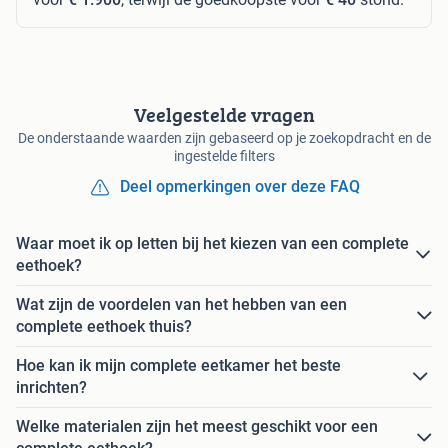
Veelgestelde vragen
De onderstaande waarden zijn gebaseerd op je zoekopdracht en de
ingestelde filters
Deel opmerkingen over deze FAQ
Waar moet ik op letten bij het kiezen van een complete
eethoek?
Wat zijn de voordelen van het hebben van een
complete eethoek thuis?
Hoe kan ik mijn complete eetkamer het beste
inrichten?
Welke materialen zijn het meest geschikt voor een