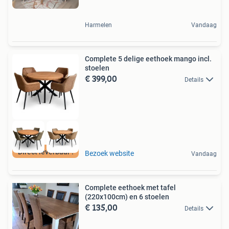
Harmelen
Vandaag
Complete 5 delige eethoek mango incl.
stoelen
€ 399,00
Details
Direct leverbaar !
Bezoek website
Vandaag
Complete eethoek met tafel
(220x100cm) en 6 stoelen
€ 135,00
Details