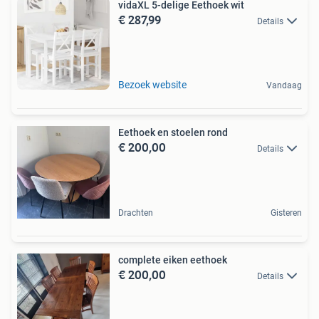
vidaXL 5-delige Eethoek wit
€ 287,99
Details
Bezoek website
Vandaag
Eethoek en stoelen rond
€ 200,00
Details
Drachten
Gisteren
complete eiken eethoek
€ 200,00
Details