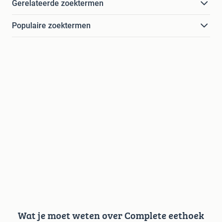
Gerelateerde zoektermen
Populaire zoektermen
Wat je moet weten over Complete eethoek