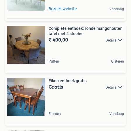
Bezoek website
Vandaag
Complete eethoek: ronde mangohouten
tafel met 4 stoelen
€ 400,00
Details
Putten
Gisteren
Eiken eethoek gratis
Gratis
Details
Emmen
Vandaag