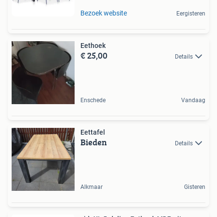
Bezoek website
Eergisteren
Eethoek
€ 25,00
Details
Enschede
Vandaag
Eettafel
Bieden
Details
Alkmaar
Gisteren