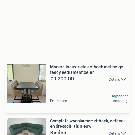
Modern industriële eethoek met beige
teddy eetkamerstoelen
€ 1.200,00
Details
Dagtopper
Rotterdam
Vandaag
Complete woonkamer: zithoek, eethoek
en dressoir; als nieuw
Bieden
Details