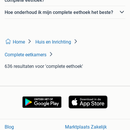
complete eethoek?
Hoe onderhoud ik mijn complete eethoek het beste?
Home
Huis en Inrichting
Complete eetkamers
636 resultaten
voor 'complete eethoek'
Blog
Marktplaats Zakelijk