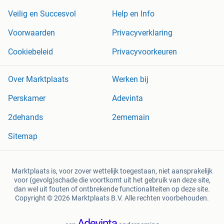
Veilig en Succesvol
Help en Info
Voorwaarden
Privacyverklaring
Cookiebeleid
Privacyvoorkeuren
Over Marktplaats
Werken bij
Perskamer
Adevinta
2dehands
2ememain
Sitemap
Marktplaats is, voor zover wettelijk toegestaan, niet aansprakelijk
voor (gevolg)schade die voortkomt uit het gebruik van deze site,
dan wel uit fouten of ontbrekende functionaliteiten op deze site.
Copyright © 2026 Marktplaats B.V. Alle rechten voorbehouden.