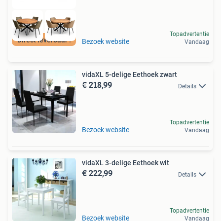
Topadvertentie
Direct leverbaar !
Bezoek website
Vandaag
vidaXL 5-delige Eethoek zwart
€ 218,99
Details
Topadvertentie
Bezoek website
Vandaag
vidaXL 3-delige Eethoek wit
€ 222,99
Details
Topadvertentie
Bezoek website
Vandaag