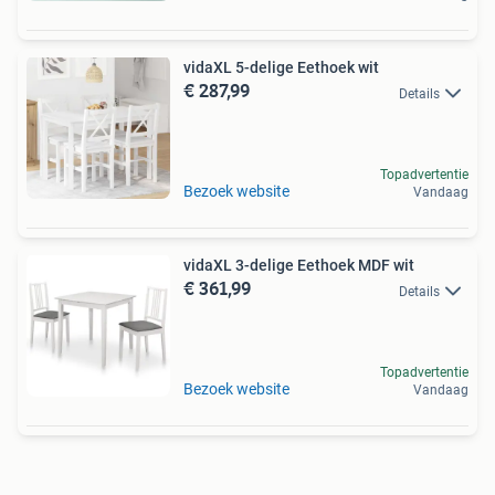
vidaXL 5-delige Eethoek wit
€ 287,99
Details
Topadvertentie
Bezoek website
Vandaag
vidaXL 3-delige Eethoek MDF wit
€ 361,99
Details
Topadvertentie
Bezoek website
Vandaag