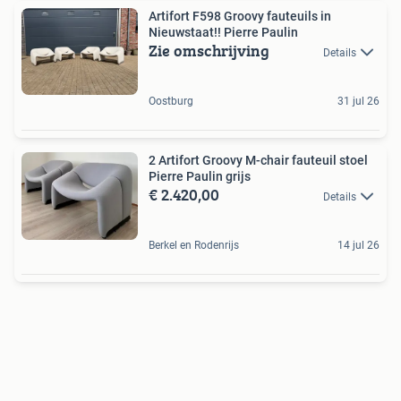
Artifort F598 Groovy fauteuils in
Nieuwstaat!! Pierre Paulin
Zie omschrijving
Details
Oostburg
31 jul 26
2 Artifort Groovy M-chair fauteuil stoel
Pierre Paulin grijs
€ 2.420,00
Details
Berkel en Rodenrijs
14 jul 26