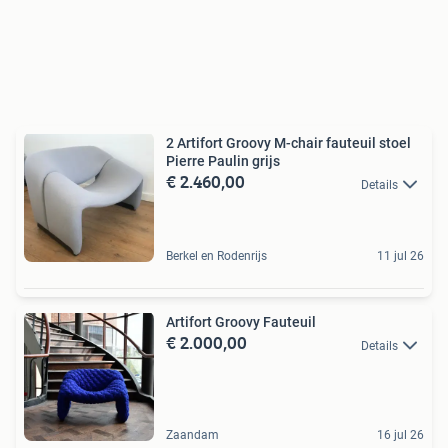
2 Artifort Groovy M-chair fauteuil stoel
Pierre Paulin grijs
€ 2.460,00
Details
Berkel en Rodenrijs
11 jul 26
Artifort Groovy Fauteuil
€ 2.000,00
Details
Zaandam
16 jul 26