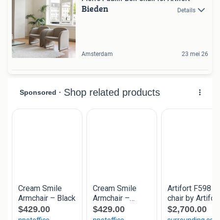
Bieden
Details
Amsterdam
23 mei 26