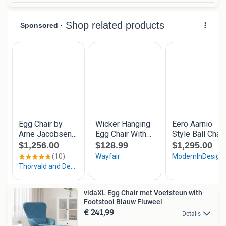
vidaXL Egg Chair met Voetsteun with
Footstool Blauw Fluweel
€ 241,99
Details