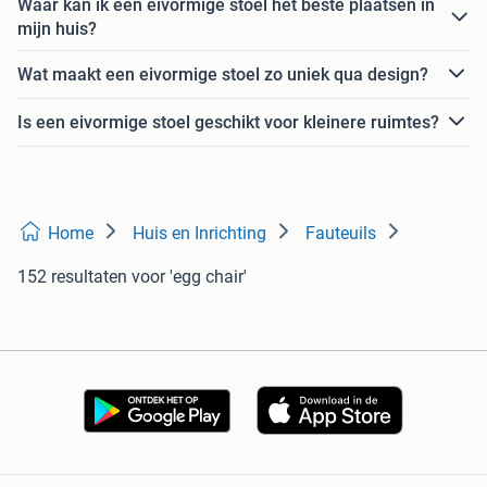
Waar kan ik een eivormige stoel het beste plaatsen in
mijn huis?
Wat maakt een eivormige stoel zo uniek qua design?
Is een eivormige stoel geschikt voor kleinere ruimtes?
Home
Huis en Inrichting
Fauteuils
152 resultaten
voor 'egg chair'