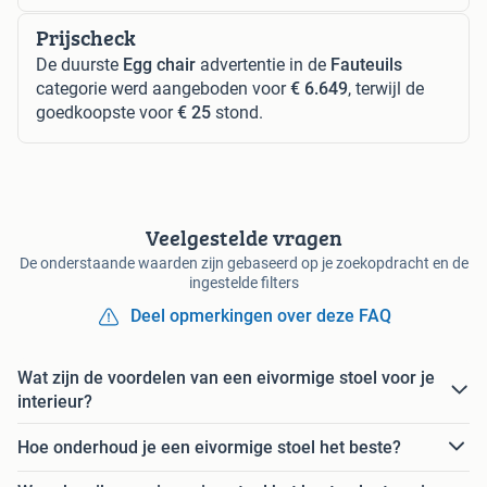
Prijscheck
De duurste
Egg chair
advertentie in de
Fauteuils
categorie werd aangeboden voor
€ 6.649
, terwijl de
goedkoopste voor
€ 25
stond.
Veelgestelde vragen
De onderstaande waarden zijn gebaseerd op je zoekopdracht en de
ingestelde filters
Deel opmerkingen over deze FAQ
Wat zijn de voordelen van een eivormige stoel voor je
interieur?
Hoe onderhoud je een eivormige stoel het beste?