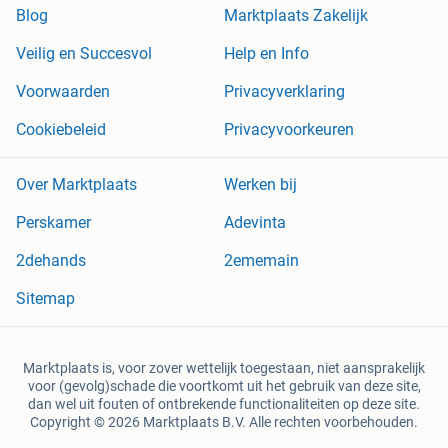
Blog
Marktplaats Zakelijk
Veilig en Succesvol
Help en Info
Voorwaarden
Privacyverklaring
Cookiebeleid
Privacyvoorkeuren
Over Marktplaats
Werken bij
Perskamer
Adevinta
2dehands
2ememain
Sitemap
Marktplaats is, voor zover wettelijk toegestaan, niet aansprakelijk
voor (gevolg)schade die voortkomt uit het gebruik van deze site,
dan wel uit fouten of ontbrekende functionaliteiten op deze site.
Copyright © 2026 Marktplaats B.V. Alle rechten voorbehouden.