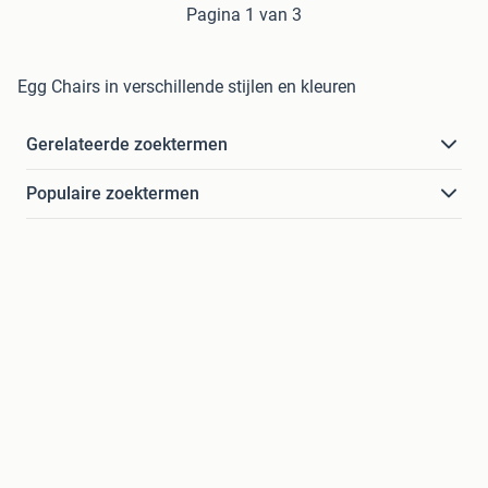
Pagina 1 van 3
Egg Chairs in verschillende stijlen en kleuren
Gerelateerde zoektermen
Populaire zoektermen