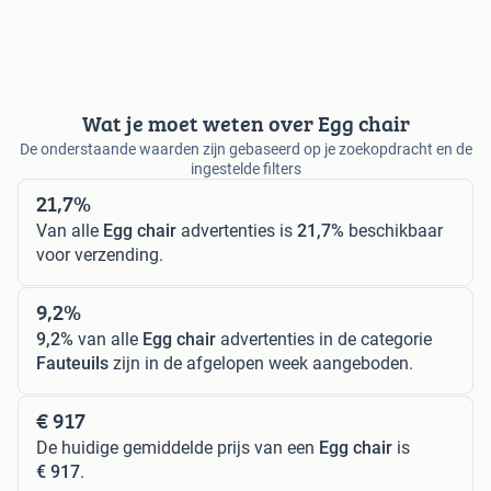
Wat je moet weten over Egg chair
De onderstaande waarden zijn gebaseerd op je zoekopdracht en de
ingestelde filters
21,7%
Van alle
Egg chair
advertenties is
21,7%
beschikbaar
voor verzending.
9,2%
9,2%
van alle
Egg chair
advertenties in de categorie
Fauteuils
zijn in de afgelopen week aangeboden.
€ 917
De huidige gemiddelde prijs van een
Egg chair
is
€ 917
.