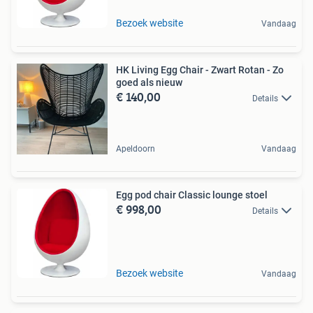
Bezoek website
Vandaag
HK Living Egg Chair - Zwart Rotan - Zo
goed als nieuw
€ 140,00
Details
Apeldoorn
Vandaag
Egg pod chair Classic lounge stoel
€ 998,00
Details
Bezoek website
Vandaag