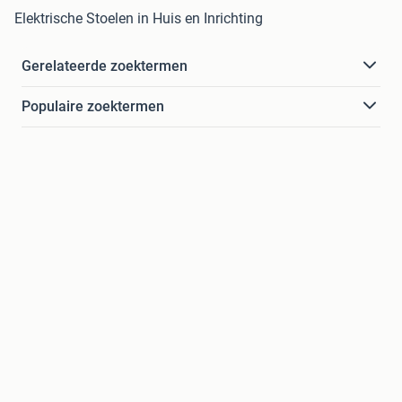
Elektrische Stoelen in Huis en Inrichting
Gerelateerde zoektermen
Populaire zoektermen