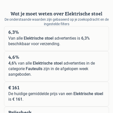
Wat je moet weten over Elektrische stoel
De onderstaande waarden zijn gebaseerd op je zoekopdracht en de
ingestelde filters
6,3%
Van alle
Elektrische stoel
advertenties is
6,3%
beschikbaar voor verzending.
4,6%
4,6%
van alle
Elektrische stoel
advertenties in de
categorie
Fauteuils
zijn in de afgelopen week
aangeboden.
€ 161
De huidige gemiddelde prijs van een
Elektrische stoel
is
€ 161
.
Prijscheck