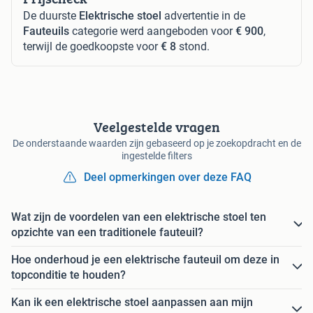
De duurste
Elektrische stoel
advertentie in de
Fauteuils
categorie werd aangeboden voor
€ 900
,
terwijl de goedkoopste voor
€ 8
stond.
Veelgestelde vragen
De onderstaande waarden zijn gebaseerd op je zoekopdracht en de
ingestelde filters
Deel opmerkingen over deze FAQ
Wat zijn de voordelen van een elektrische stoel ten
opzichte van een traditionele fauteuil?
Hoe onderhoud je een elektrische fauteuil om deze in
topconditie te houden?
Kan ik een elektrische stoel aanpassen aan mijn