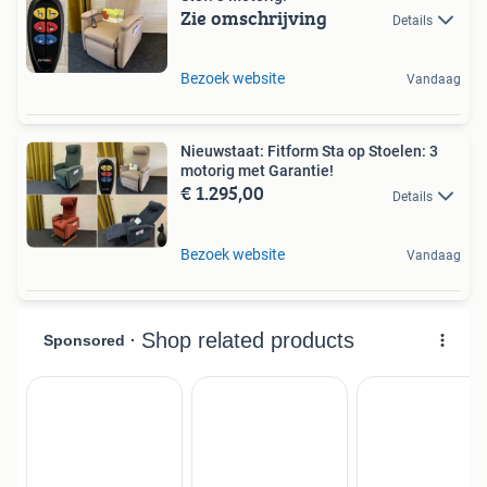
Zie omschrijving
Details
Bezoek website
Vandaag
Nieuwstaat: Fitform Sta op Stoelen: 3
motorig met Garantie!
€ 1.295,00
Details
Bezoek website
Vandaag