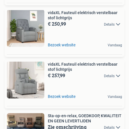
vidaXL Fauteuil elektrisch verstelbaar
stof lichtgrijs
€ 250,99
Details
Bezoek website
Vandaag
vidaXL Fauteuil elektrisch verstelbaar
stof lichtgrijs
€ 257,99
Details
Bezoek website
Vandaag
Sta-op-en-relax, GOEDKOOP, KWALITEIT
EN GEEN LEVERTIJDEN
Zie omschrijving
Details