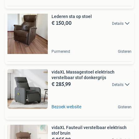
Lederen sta op stoel
€ 150,00
Details
Purmerend
Gisteren
vidaXL Massagestoel elektrisch
verstelbaar stof donkergrijs
€ 285,99
Details
Bezoek website
Gisteren
vidaXL Fauteuil verstelbaar elektrisch
stof bruin