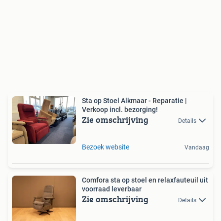
Sta op Stoel Alkmaar - Reparatie |
Verkoop incl. bezorging!
Zie omschrijving
Details
Bezoek website
Vandaag
Comfora sta op stoel en relaxfauteuil uit
voorraad leverbaar
Zie omschrijving
Details