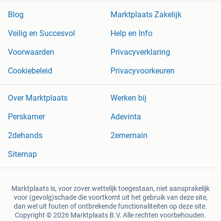
Blog
Marktplaats Zakelijk
Veilig en Succesvol
Help en Info
Voorwaarden
Privacyverklaring
Cookiebeleid
Privacyvoorkeuren
Over Marktplaats
Werken bij
Perskamer
Adevinta
2dehands
2ememain
Sitemap
Marktplaats is, voor zover wettelijk toegestaan, niet aansprakelijk
voor (gevolg)schade die voortkomt uit het gebruik van deze site,
dan wel uit fouten of ontbrekende functionaliteiten op deze site.
Copyright © 2026 Marktplaats B.V. Alle rechten voorbehouden.