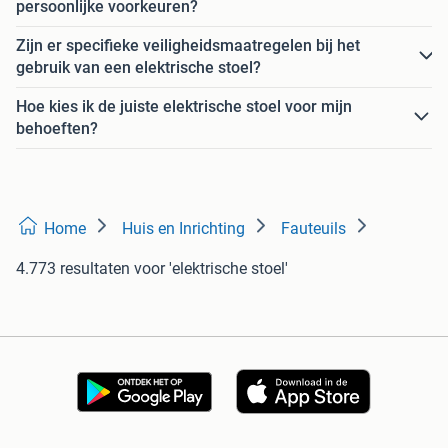
persoonlijke voorkeuren?
Zijn er specifieke veiligheidsmaatregelen bij het
gebruik van een elektrische stoel?
Hoe kies ik de juiste elektrische stoel voor mijn
behoeften?
Home
Huis en Inrichting
Fauteuils
4.773 resultaten
voor 'elektrische stoel'