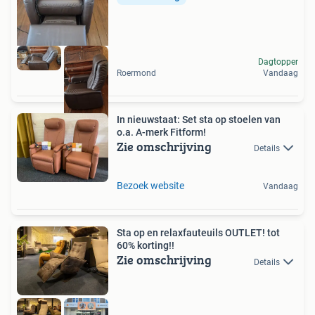
Dagtopper
Roermond
Vandaag
In nieuwstaat: Set sta op stoelen van
o.a. A-merk Fitform!
Zie omschrijving
Details
Bezoek website
Vandaag
Sta op en relaxfauteuils OUTLET! tot
60% korting!!
Zie omschrijving
Details