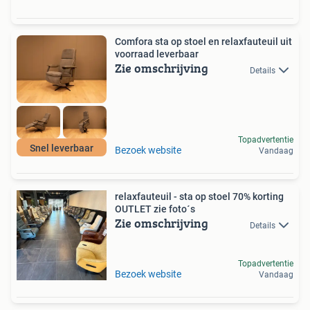
Comfora sta op stoel en relaxfauteuil uit
voorraad leverbaar
Zie omschrijving
Details
Topadvertentie
Snel leverbaar
Bezoek website
Vandaag
relaxfauteuil - sta op stoel 70% korting
OUTLET zie foto´s
Zie omschrijving
Details
Topadvertentie
Bezoek website
Vandaag