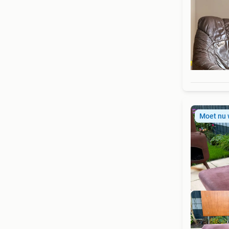
Moet nu