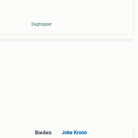
Dagtopper
Bieden
Joke Kroon