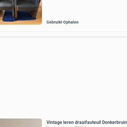
Gebruikt
Ophalen
Vintage leren draaifauteuil Donkerbruin