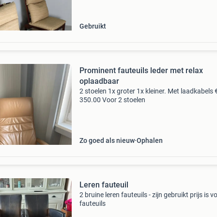
Gebruikt
Prominent fauteuils leder met relax
oplaadbaar
2 stoelen 1x groter 1x kleiner. Met laadkabels 
350.00 Voor 2 stoelen
Zo goed als nieuw
Ophalen
Leren fauteuil
2 bruine leren fauteuils - zijn gebruikt prijs is v
fauteuils