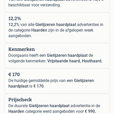
beschikbaar voor verzending.
12,2%
12,2%
van alle
Gietijzeren haardplaat
advertenties in
de categorie
Haarden
zijn in de afgelopen week
aangeboden.
Kenmerken
Doorgaans heeft een
Gietijzeren haardplaat
de
volgende kenmerken:
Vrijstaande haard, Houthaard.
€ 170
De huidige gemiddelde prijs van een
Gietijzeren
haardplaat
is
€ 170
.
Prijscheck
De duurste
Gietijzeren haardplaat
advertentie in de
Haarden
categorie werd aangeboden voor
€ 990
,