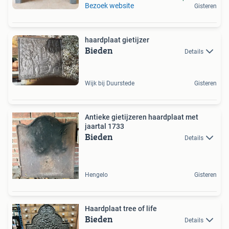
Bezoek website
Gisteren
haardplaat gietijzer
Bieden
Details
Wijk bij Duurstede
Gisteren
Antieke gietijzeren haardplaat met
jaartal 1733
Bieden
Details
Hengelo
Gisteren
Haardplaat tree of life
Bieden
Details