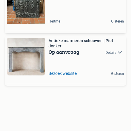
Hertme
Gisteren
Antieke marmeren schouwen | Piet
Jonker
Op aanvraag
Details
Bezoek website
Gisteren