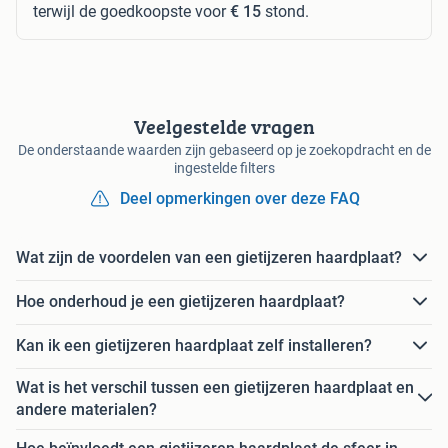
terwijl de goedkoopste voor
€ 15
stond.
Veelgestelde vragen
De onderstaande waarden zijn gebaseerd op je zoekopdracht en de
ingestelde filters
Deel opmerkingen over deze FAQ
Wat zijn de voordelen van een gietijzeren haardplaat?
Hoe onderhoud je een gietijzeren haardplaat?
Kan ik een gietijzeren haardplaat zelf installeren?
Wat is het verschil tussen een gietijzeren haardplaat en
andere materialen?