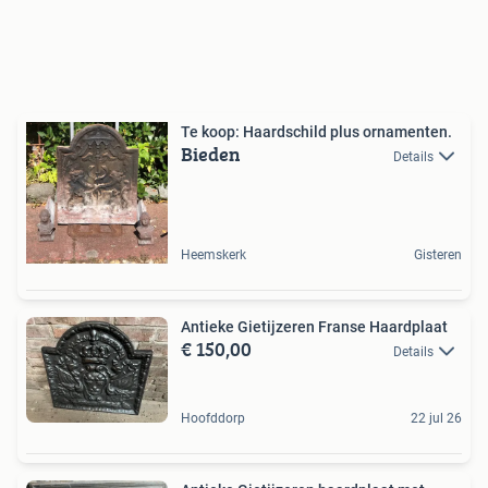
Te koop: Haardschild plus ornamenten.
Bieden
Details
Heemskerk
Gisteren
Antieke Gietijzeren Franse Haardplaat
€ 150,00
Details
Hoofddorp
22 jul 26