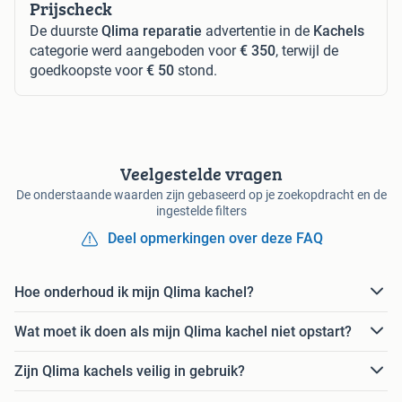
Prijscheck
De duurste
Qlima reparatie
advertentie in de
Kachels
categorie werd aangeboden voor
€ 350
, terwijl de
goedkoopste voor
€ 50
stond.
Veelgestelde vragen
De onderstaande waarden zijn gebaseerd op je zoekopdracht en de
ingestelde filters
Deel opmerkingen over deze FAQ
Hoe onderhoud ik mijn Qlima kachel?
Wat moet ik doen als mijn Qlima kachel niet opstart?
Zijn Qlima kachels veilig in gebruik?