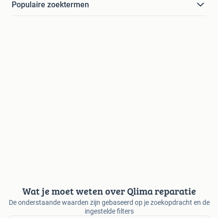
Populaire zoektermen
Wat je moet weten over Qlima reparatie
De onderstaande waarden zijn gebaseerd op je zoekopdracht en de
ingestelde filters