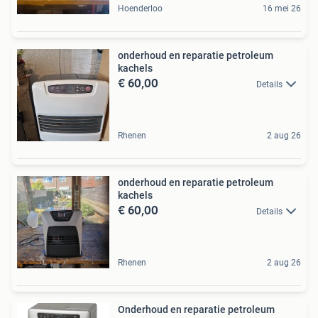
Hoenderloo
16 mei 26
onderhoud en reparatie petroleum
kachels
€ 60,00
Details
Rhenen
2 aug 26
onderhoud en reparatie petroleum
kachels
€ 60,00
Details
Rhenen
2 aug 26
Onderhoud en reparatie petroleum