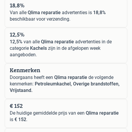
18,8%
Van alle
Qlima reparatie
advertenties is
18,8%
beschikbaar voor verzending.
12,5%
12,5%
van alle
Qlima reparatie
advertenties in de
categorie
Kachels
zijn in de afgelopen week
aangeboden.
Kenmerken
Doorgaans heeft een
Qlima reparatie
de volgende
kenmerken:
Petroleumkachel, Overige brandstoffen,
Vrijstaand.
€ 152
De huidige gemiddelde prijs van een
Qlima reparatie
is
€ 152
.