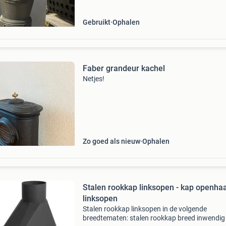
Gebruikt
Ophalen
Faber grandeur kachel
Netjes!
Zo goed als nieuw
Ophalen
Stalen rookkap linksopen - kap openha
linksopen
Stalen rookkap linksopen in de volgende
breedtematen: stalen rookkap breed inwendig