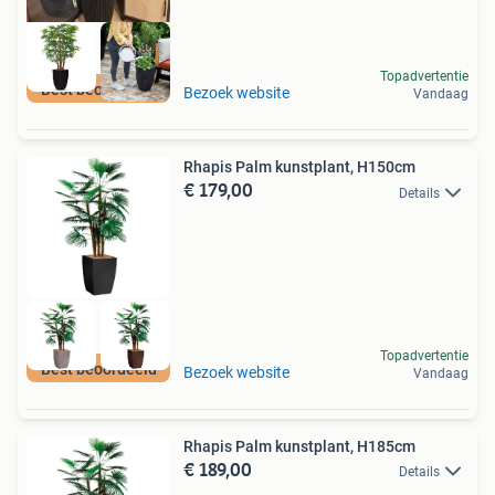
Topadvertentie
Best beoordeeld
Bezoek website
Vandaag
Rhapis Palm kunstplant, H150cm
€ 179,00
Details
Topadvertentie
Best beoordeeld
Bezoek website
Vandaag
Rhapis Palm kunstplant, H185cm
€ 189,00
Details