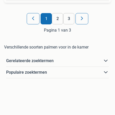
1
2
3
Pagina 1 van 3
Verschillende soorten palmen voor in de kamer
Gerelateerde zoektermen
Populaire zoektermen