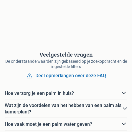
Veelgestelde vragen
De onderstaande waarden zijn gebaseerd op je zoekopdracht en de
ingestelde filters
Deel opmerkingen over deze FAQ
Hoe verzorg je een palm in huis?
Wat zijn de voordelen van het hebben van een palm als
kamerplant?
Hoe vaak moet je een palm water geven?