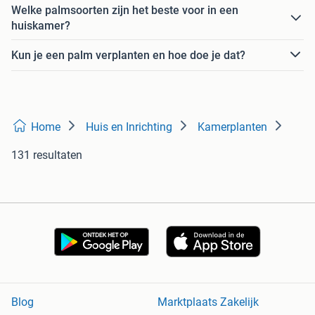
Welke palmsoorten zijn het beste voor in een
huiskamer?
Kun je een palm verplanten en hoe doe je dat?
Home
Huis en Inrichting
Kamerplanten
131 resultaten
Blog
Marktplaats Zakelijk