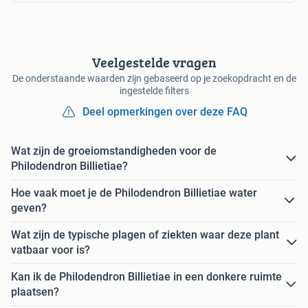
Veelgestelde vragen
De onderstaande waarden zijn gebaseerd op je zoekopdracht en de
ingestelde filters
Deel opmerkingen over deze FAQ
Wat zijn de groeiomstandigheden voor de
Philodendron Billietiae?
Hoe vaak moet je de Philodendron Billietiae water
geven?
Wat zijn de typische plagen of ziekten waar deze plant
vatbaar voor is?
Kan ik de Philodendron Billietiae in een donkere ruimte
plaatsen?