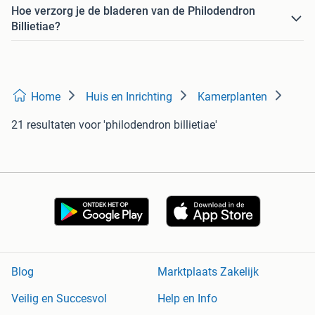
Hoe verzorg je de bladeren van de Philodendron
Billietiae?
Home
Huis en Inrichting
Kamerplanten
21 resultaten
voor 'philodendron billietiae'
Blog
Marktplaats Zakelijk
Veilig en Succesvol
Help en Info