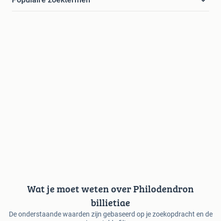
Wat je moet weten over Philodendron
billietiae
De onderstaande waarden zijn gebaseerd op je zoekopdracht en de