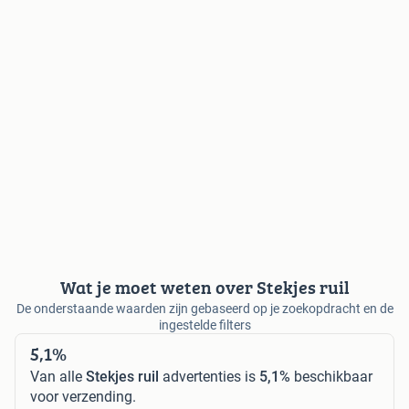
Wat je moet weten over Stekjes ruil
De onderstaande waarden zijn gebaseerd op je zoekopdracht en de
ingestelde filters
5,1%
Van alle
Stekjes ruil
advertenties is
5,1%
beschikbaar
voor verzending.