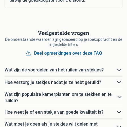
terwijl de goedkoopste voor
€ 0
stond.
Veelgestelde vragen
De onderstaande waarden zijn gebaseerd op je zoekopdracht en de
ingestelde filters
Deel opmerkingen over deze FAQ
Wat zijn de voordelen van het ruilen van stekjes?
Hoe verzorg je stekjes nadat je ze hebt geruild?
Wat zijn populaire kamerplanten om te stekken en te
ruilen?
Hoe weet je of een stekje van goede kwaliteit is?
Wat moet je doen als je stekjes wilt delen met