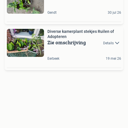
Gendt
30 jul 26
Diverse kamerplant stekjes Ruilen of
Adopteren
Zie omschrijving
Details
Eerbeek
19 mei 26