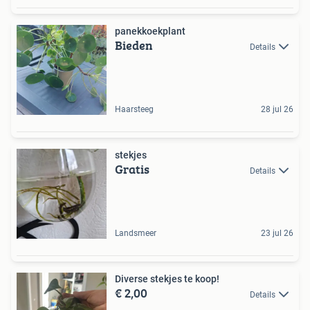
panekkoekplant
Bieden
Details
Haarsteeg
28 jul 26
stekjes
Gratis
Details
Landsmeer
23 jul 26
Diverse stekjes te koop!
€ 2,00
Details