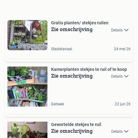
Gratis planten/ stekjes ruilen
Zie omschrijving
Details
Stadskanaal
24 mei 26
Kamerplanten stekjes te ruil of te koop
Zie omschrijving
Details
Eerbeek
22 jun 26
Gewortelde stekjes te ruil
Zie omschrijving
Details