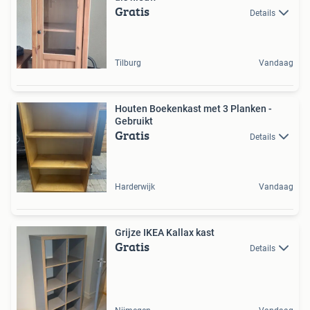
Gratis
Details
Tilburg
Vandaag
Houten Boekenkast met 3 Planken -
Gebruikt
Gratis
Details
Harderwijk
Vandaag
Grijze IKEA Kallax kast
Gratis
Details