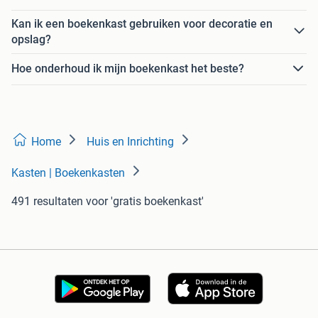
Kan ik een boekenkast gebruiken voor decoratie en
opslag?
Hoe onderhoud ik mijn boekenkast het beste?
Home
Huis en Inrichting
Kasten | Boekenkasten
491 resultaten
voor 'gratis boekenkast'