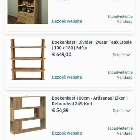
Topadvertentie
Bezoek website
Vandaag
Boekenkast | Divider | Zwaar Teak Erosie
| 100 x 180 | 649,=
€ 649,00
Details
Topadvertentie
Bezoek website
Vandaag
Boekenkast 100cm - Artisanaal Eiken |
Retourdeal 34% Kort
€ 54,39
Details
Topadvertentie
Bezoek website
Vandaag