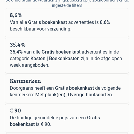
ingestelde filters
8,6%
Van alle
Gratis boekenkast
advertenties is
8,6%
beschikbaar voor verzending.
35,4%
35,4%
van alle
Gratis boekenkast
advertenties in de
categorie
Kasten | Boekenkasten
zijn in de afgelopen
week aangeboden.
Kenmerken
Doorgaans heeft een
Gratis boekenkast
de volgende
kenmerken:
Met plank(en), Overige houtsoorten.
€ 90
De huidige gemiddelde prijs van een
Gratis
boekenkast
is
€ 90
.