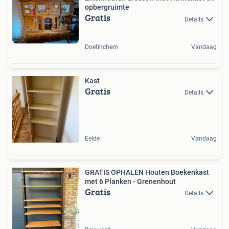
opbergruimte
Gratis
Details
Doetinchem
Vandaag
Kast
Gratis
Details
Eelde
Vandaag
GRATIS OPHALEN Houten Boekenkast
met 6 Planken - Grenenhout
Gratis
Details