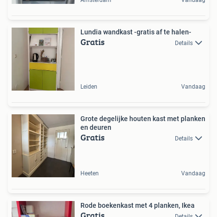
Lundia wandkast -gratis af te halen-
Gratis
Details
Leiden
Vandaag
Grote degelijke houten kast met planken
en deuren
Gratis
Details
Heeten
Vandaag
Rode boekenkast met 4 planken, Ikea
Gratis
Details