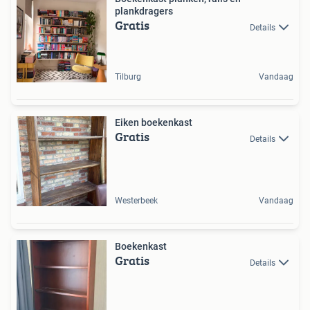
plankdragers
Gratis
Details
Tilburg
Vandaag
Eiken boekenkast
Gratis
Details
Westerbeek
Vandaag
Boekenkast
Gratis
Details