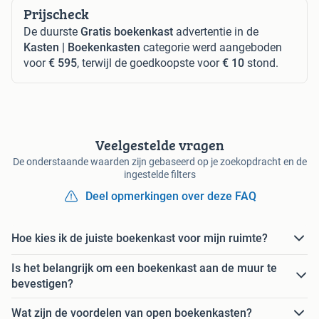
Prijscheck
De duurste
Gratis boekenkast
advertentie in de
Kasten | Boekenkasten
categorie werd aangeboden
voor
€ 595
, terwijl de goedkoopste voor
€ 10
stond.
Veelgestelde vragen
De onderstaande waarden zijn gebaseerd op je zoekopdracht en de
ingestelde filters
Deel opmerkingen over deze FAQ
Hoe kies ik de juiste boekenkast voor mijn ruimte?
Is het belangrijk om een boekenkast aan de muur te
bevestigen?
Wat zijn de voordelen van open boekenkasten?