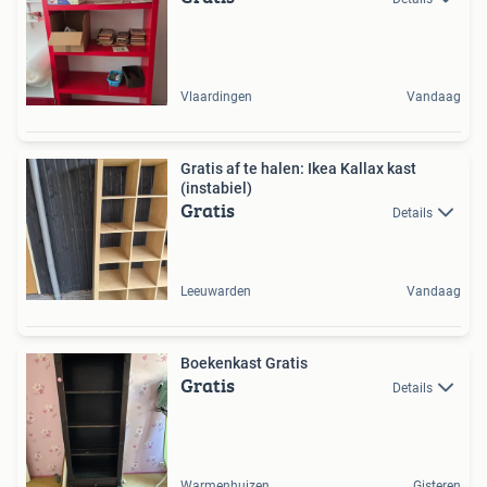
Vlaardingen
Vandaag
Gratis af te halen: Ikea Kallax kast
(instabiel)
Gratis
Details
Leeuwarden
Vandaag
Boekenkast Gratis
Gratis
Details
Warmenhuizen
Gisteren