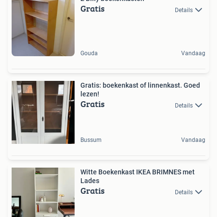
Gratis
Details
Gouda
Vandaag
Gratis: boekenkast of linnenkast. Goed
lezen!
Gratis
Details
Bussum
Vandaag
Witte Boekenkast IKEA BRIMNES met
Lades
Gratis
Details