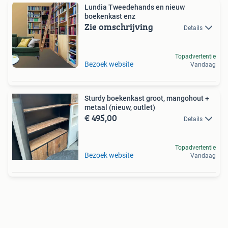
Lundia Tweedehands en nieuw
boekenkast enz
Zie omschrijving
Details
Topadvertentie
Bezoek website
Vandaag
Sturdy boekenkast groot, mangohout +
metaal (nieuw, outlet)
€ 495,00
Details
Topadvertentie
Bezoek website
Vandaag