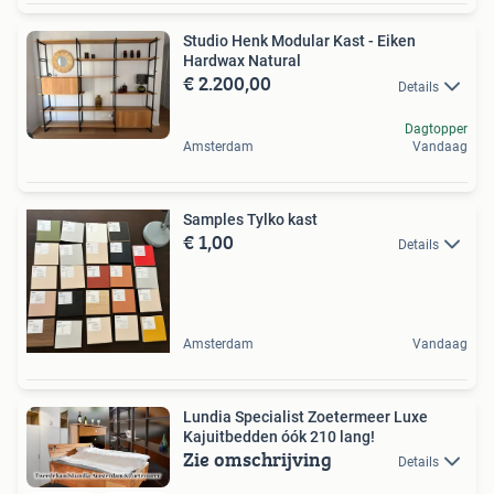
Studio Henk Modular Kast - Eiken
Hardwax Natural
€ 2.200,00
Details
Dagtopper
Amsterdam
Vandaag
Samples Tylko kast
€ 1,00
Details
Amsterdam
Vandaag
Lundia Specialist Zoetermeer Luxe
Kajuitbedden óók 210 lang!
Zie omschrijving
Details