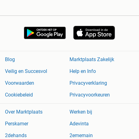
Blog
Marktplaats Zakelijk
Veilig en Succesvol
Help en Info
Voorwaarden
Privacyverklaring
Cookiebeleid
Privacyvoorkeuren
Over Marktplaats
Werken bij
Perskamer
Adevinta
2dehands
2ememain