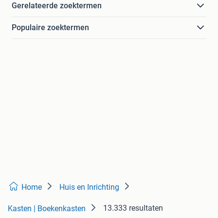
Gerelateerde zoektermen
Populaire zoektermen
Home
Huis en Inrichting
13.333 resultaten
Kasten | Boekenkasten