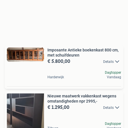
Imposante Antieke boekenkast 800 cm,
met schuifdeuren
€ 5.800,00
Details
Dagtopper
Harderwijk
Vandaag
Nieuwe maatwerk vakkenkast wegens
omstandigheden npr 2995,-
€ 1.295,00
Details
Dagtopper