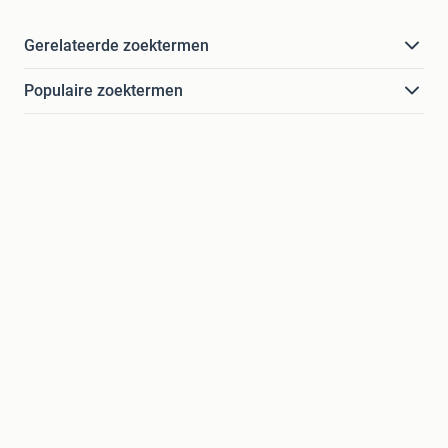
Gerelateerde zoektermen
Populaire zoektermen