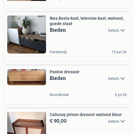
Ikea Besta kast, televisie kast, walnoot,
goede staat
Bieden
Details
Harderwijk
15 jun 26
Pastoe dressoir
Bieden
Details
Noordbroek
6 jul 26
Calicosy jetson dressoir walnoot kleur
€ 90,00
Details