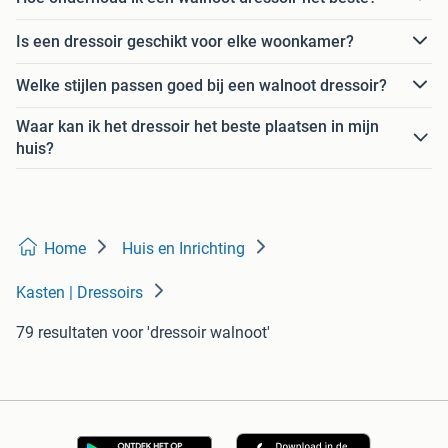
Is een dressoir geschikt voor elke woonkamer?
Welke stijlen passen goed bij een walnoot dressoir?
Waar kan ik het dressoir het beste plaatsen in mijn
huis?
Home
Huis en Inrichting
Kasten | Dressoirs
79 resultaten
voor 'dressoir walnoot'