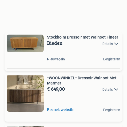
Stockholm Dressoir met Walnoot Fineer
Bieden
Details
Nieuwegein
Eergisteren
*WOONWINKEL* Dressoir Walnoot Met
Marmer
€ 649,00
Details
Bezoek website
Eergisteren