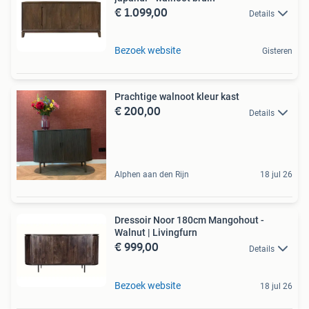
€ 1.099,00
Details
Bezoek website
Gisteren
Prachtige walnoot kleur kast
€ 200,00
Details
Alphen aan den Rijn
18 jul 26
Dressoir Noor 180cm Mangohout -
Walnut | Livingfurn
€ 999,00
Details
Bezoek website
18 jul 26