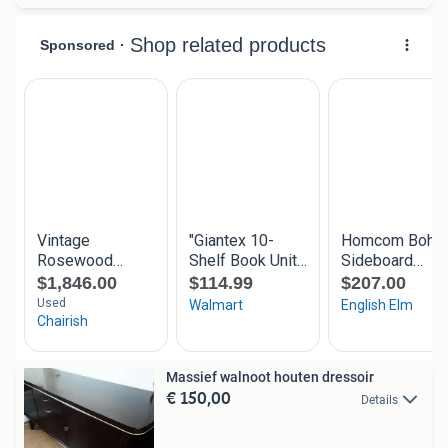
Massief walnoot houten dressoir
€ 150,00
Details