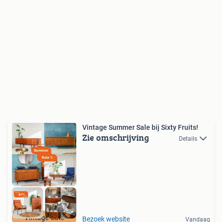
Vintage Summer Sale bij Sixty Fruits!
Zie omschrijving
Details
Vintage Sale
Bezoek website
Vandaag