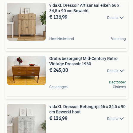
vidaXL Dressoir Artisanaal eiken 66 x
34,5 x 90 cm Bewerkt
€ 136,99
Details
Heel Nederland
Vandaag
Gratis bezorging! Mid-Century Retro
Vintage Dressoir 1960
€ 245,00
Details
Dagtopper
Gendringen
Gisteren
vidaXL Dressoir Betongrijs 66 x 34,5 x 90
cm Bewerkt hout
€ 136,99
Details