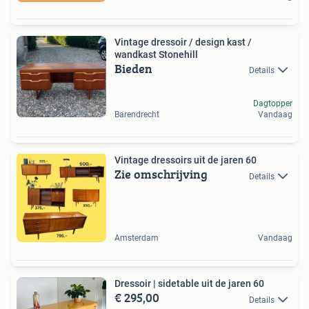
Vintage dressoir / design kast /
wandkast Stonehill
Bieden
Details
Dagtopper
Barendrecht
Vandaag
Vintage dressoirs uit de jaren 60
Zie omschrijving
Details
Amsterdam
Vandaag
Dressoir | sidetable uit de jaren 60
€ 295,00
Details