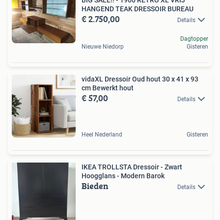
HANGEND TEAK DRESSOIR BUREAU
€ 2.750,00
Details
Dagtopper
Nieuwe Niedorp
Gisteren
vidaXL Dressoir Oud hout 30 x 41 x 93
cm Bewerkt hout
€ 57,00
Details
Heel Nederland
Gisteren
IKEA TROLLSTA Dressoir - Zwart
Hoogglans - Modern Barok
Bieden
Details