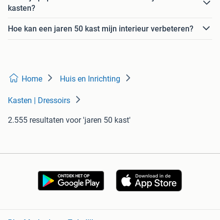
kasten?
Hoe kan een jaren 50 kast mijn interieur verbeteren?
Home
Huis en Inrichting
Kasten | Dressoirs
2.555 resultaten
voor 'jaren 50 kast'