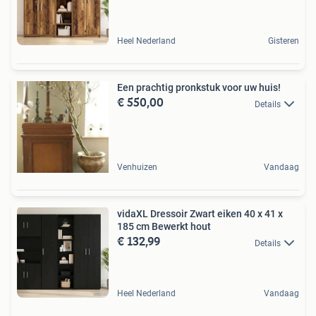
Heel Nederland
Gisteren
Een prachtig pronkstuk voor uw huis!
€ 550,00
Details
Venhuizen
Vandaag
vidaXL Dressoir Zwart eiken 40 x 41 x
185 cm Bewerkt hout
€ 132,99
Details
Heel Nederland
Vandaag