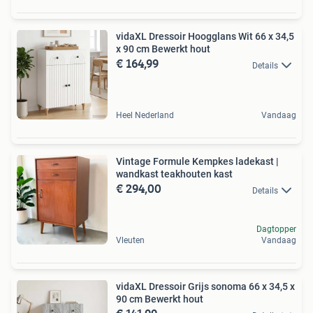
vidaXL Dressoir Hoogglans Wit 66 x 34,5
x 90 cm Bewerkt hout
€ 164,99
Details
Heel Nederland
Vandaag
Vintage Formule Kempkes ladekast |
wandkast teakhouten kast
€ 294,00
Details
Dagtopper
Vleuten
Vandaag
vidaXL Dressoir Grijs sonoma 66 x 34,5 x
90 cm Bewerkt hout