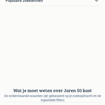
Populaire zoektermen
Wat je moet weten over Jaren 50 kast
De onderstaande waarden zijn gebaseerd op je zoekopdracht en de
ingestelde filters