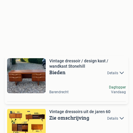
Vintage dressoir / design kast /
wandkast Stonehill
Bieden
Details
Dagtopper
Barendrecht
Vandaag
Vintage dressoirs uit de jaren 60
Zie omschrijving
Details