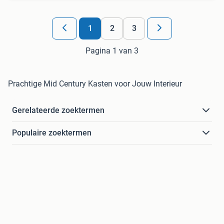
1
2
3
Pagina 1 van 3
Prachtige Mid Century Kasten voor Jouw Interieur
Gerelateerde zoektermen
Populaire zoektermen