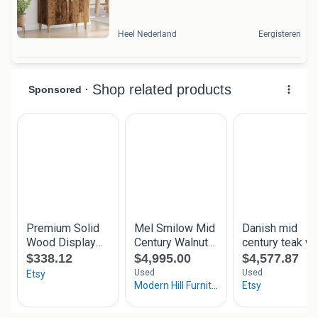
Heel Nederland
Eergisteren