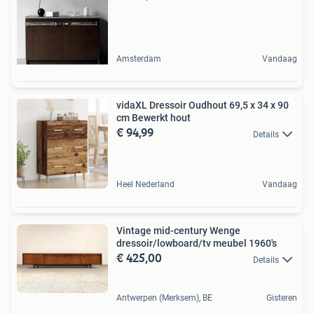
Amsterdam
Vandaag
vidaXL Dressoir Oudhout 69,5 x 34 x 90
cm Bewerkt hout
€ 94,99
Details
Heel Nederland
Vandaag
Vintage mid-century Wenge
dressoir/lowboard/tv meubel 1960's
€ 425,00
Details
Antwerpen (Merksem), BE
Gisteren