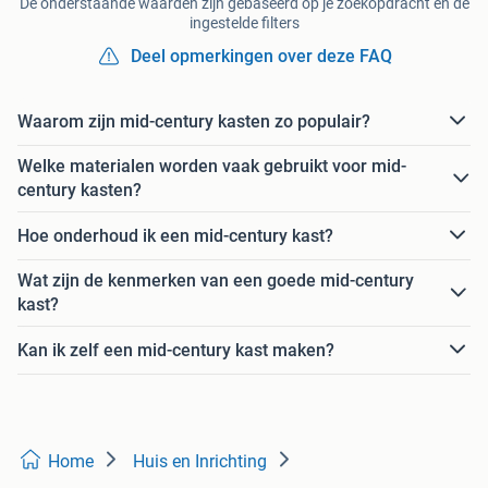
De onderstaande waarden zijn gebaseerd op je zoekopdracht en de
ingestelde filters
Deel opmerkingen over deze FAQ
Waarom zijn mid-century kasten zo populair?
Welke materialen worden vaak gebruikt voor mid-
century kasten?
Hoe onderhoud ik een mid-century kast?
Wat zijn de kenmerken van een goede mid-century
kast?
Kan ik zelf een mid-century kast maken?
Home
Huis en Inrichting