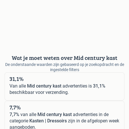
Wat je moet weten over Mid century kast
De onderstaande waarden zijn gebaseerd op je zoekopdracht en de
ingestelde filters
31,1%
Van alle
Mid century kast
advertenties is
31,1%
beschikbaar voor verzending.
7,7%
7,7%
van alle
Mid century kast
advertenties in de
categorie
Kasten | Dressoirs
zijn in de afgelopen week
aangeboden.