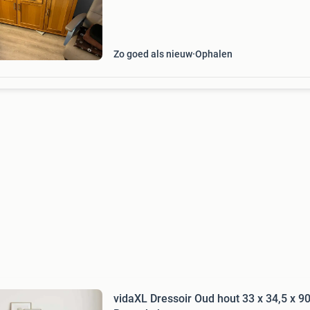
Zo goed als nieuw
Ophalen
vidaXL Dressoir Oud hout 33 x 34,5 x 9