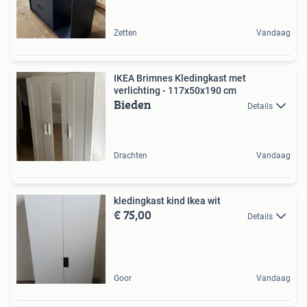
Zetten
Vandaag
IKEA Brimnes Kledingkast met
verlichting - 117x50x190 cm
Bieden
Details
Drachten
Vandaag
kledingkast kind Ikea wit
€ 75,00
Details
Goor
Vandaag