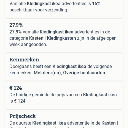
Van alle
Kledingkast ikea
advertenties is
16%
beschikbaar voor verzending.
27,9%
27,9%
van alle
Kledingkast ikea
advertenties in de
categorie
Kasten | Kledingkasten
zijn in de afgelopen
week aangeboden.
Kenmerken
Doorgaans heeft een
Kledingkast ikea
de volgende
kenmerken:
Met deur(en), Overige houtsoorten.
€ 124
De huidige gemiddelde prijs van een
Kledingkast ikea
is
€ 124
.
Prijscheck
De duurste
Kledingkast ikea
advertentie in de
Kasten |