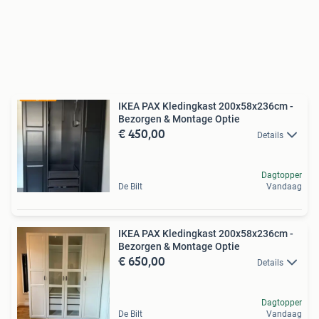
IKEA PAX Kledingkast 200x58x236cm -
Bezorgen & Montage Optie
€ 450,00
Details
Dagtopper
De Bilt
Vandaag
IKEA PAX Kledingkast 200x58x236cm -
Bezorgen & Montage Optie
€ 650,00
Details
Dagtopper
De Bilt
Vandaag