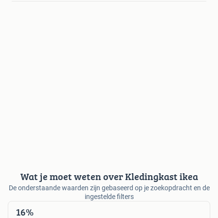
Wat je moet weten over Kledingkast ikea
De onderstaande waarden zijn gebaseerd op je zoekopdracht en de
ingestelde filters
16%