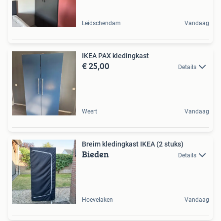
Leidschendam
Vandaag
IKEA PAX kledingkast
€ 25,00
Details
Weert
Vandaag
Breim kledingkast IKEA (2 stuks)
Bieden
Details
Hoevelaken
Vandaag