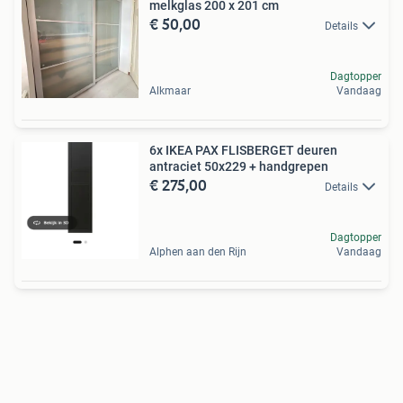
melkglas 200 x 201 cm
€ 50,00
Details
Dagtopper
Alkmaar
Vandaag
6x IKEA PAX FLISBERGET deuren
antraciet 50x229 + handgrepen
€ 275,00
Details
Dagtopper
Alphen aan den Rijn
Vandaag