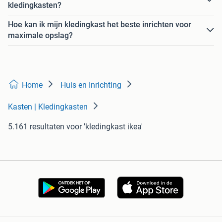
kledingkasten?
Hoe kan ik mijn kledingkast het beste inrichten voor
maximale opslag?
Home
Huis en Inrichting
Kasten | Kledingkasten
5.161 resultaten
voor 'kledingkast ikea'