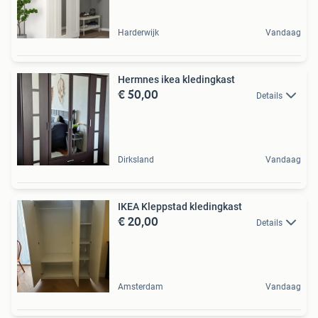
Harderwijk
Vandaag
Hermnes ikea kledingkast
€ 50,00
Details
Dirksland
Vandaag
IKEA Kleppstad kledingkast
€ 20,00
Details
Amsterdam
Vandaag