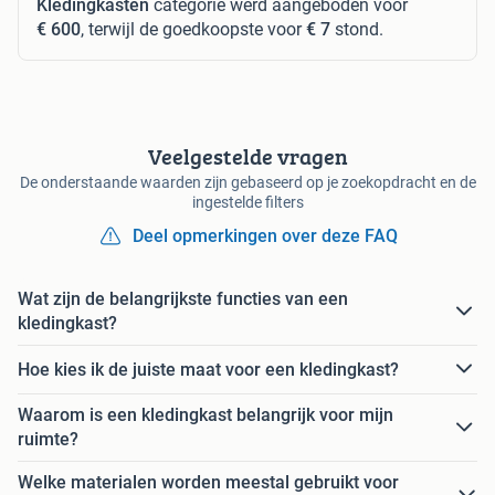
Kledingkasten
categorie werd aangeboden voor
€ 600
, terwijl de goedkoopste voor
€ 7
stond.
Veelgestelde vragen
De onderstaande waarden zijn gebaseerd op je zoekopdracht en de
ingestelde filters
Deel opmerkingen over deze FAQ
Wat zijn de belangrijkste functies van een
kledingkast?
Hoe kies ik de juiste maat voor een kledingkast?
Waarom is een kledingkast belangrijk voor mijn
ruimte?
Welke materialen worden meestal gebruikt voor