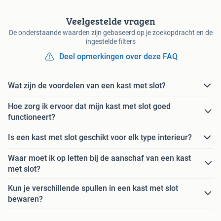
Veelgestelde vragen
De onderstaande waarden zijn gebaseerd op je zoekopdracht en de
ingestelde filters
Deel opmerkingen over deze FAQ
Wat zijn de voordelen van een kast met slot?
Hoe zorg ik ervoor dat mijn kast met slot goed
functioneert?
Is een kast met slot geschikt voor elk type interieur?
Waar moet ik op letten bij de aanschaf van een kast
met slot?
Kun je verschillende spullen in een kast met slot
bewaren?