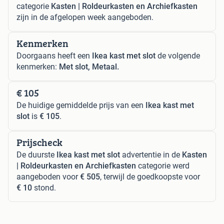
categorie
Kasten | Roldeurkasten en Archiefkasten
zijn in de afgelopen week aangeboden.
Kenmerken
Doorgaans heeft een
Ikea kast met slot
de volgende
kenmerken:
Met slot, Metaal.
€ 105
De huidige gemiddelde prijs van een
Ikea kast met
slot
is
€ 105
.
Prijscheck
De duurste
Ikea kast met slot
advertentie in de
Kasten
| Roldeurkasten en Archiefkasten
categorie werd
aangeboden voor
€ 505
, terwijl de goedkoopste voor
€ 10
stond.