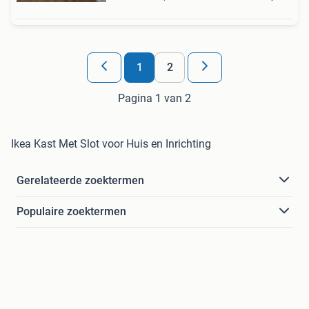
1
2
Pagina 1 van 2
Ikea Kast Met Slot voor Huis en Inrichting
Gerelateerde zoektermen
Populaire zoektermen