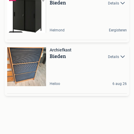
Bieden
Details
Helmond
Eergisteren
Archiefkast
Bieden
Details
Heiloo
6 aug 26