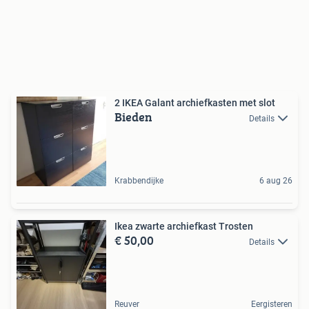
2 IKEA Galant archiefkasten met slot
Bieden
Details
Krabbendijke
6 aug 26
Ikea zwarte archiefkast Trosten
€ 50,00
Details
Reuver
Eergisteren