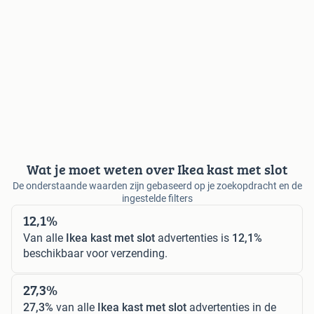
Wat je moet weten over Ikea kast met slot
De onderstaande waarden zijn gebaseerd op je zoekopdracht en de
ingestelde filters
12,1%
Van alle
Ikea kast met slot
advertenties is
12,1%
beschikbaar voor verzending.
27,3%
27,3%
van alle
Ikea kast met slot
advertenties in de