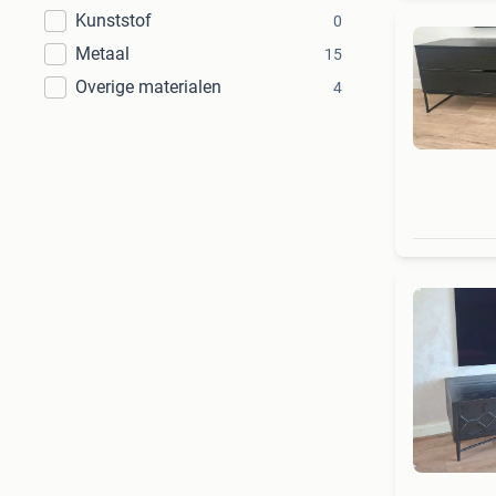
Kunststof
0
Metaal
15
Overige materialen
4