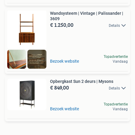
Wandsysteem | Vintage | Palissander |
3609
€ 1.250,00
Details
Topadvertentie
Bezoek website
Vandaag
Opbergkast Sun 2 deurs | Mysons
€ 849,00
Details
Topadvertentie
Bezoek website
Vandaag