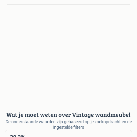
Wat je moet weten over Vintage wandmeubel
De onderstaande waarden zijn gebaseerd op je zoekopdracht en de
ingestelde filters
29,2%