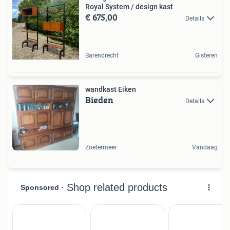
Royal System / design kast
€ 675,00
Details
Barendrecht
Gisteren
wandkast Eiken
Bieden
Details
Zoetermeer
Vandaag