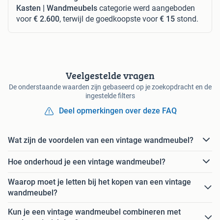
Kasten | Wandmeubels
categorie werd aangeboden
voor
€ 2.600
, terwijl de goedkoopste voor
€ 15
stond.
Veelgestelde vragen
De onderstaande waarden zijn gebaseerd op je zoekopdracht en de
ingestelde filters
Deel opmerkingen over deze FAQ
Wat zijn de voordelen van een vintage wandmeubel?
Hoe onderhoud je een vintage wandmeubel?
Waarop moet je letten bij het kopen van een vintage
wandmeubel?
Kun je een vintage wandmeubel combineren met