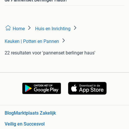
Home
Huis en Inrichting
Keuken | Potten en Pannen
22 resultaten
voor 'pannenset berlinger haus'
Blog
Marktplaats Zakelijk
Veilig en Succesvol