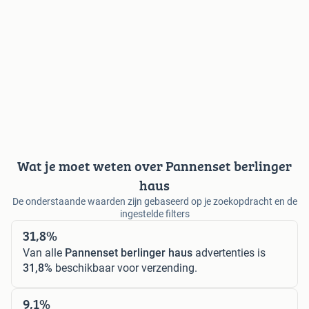
Wat je moet weten over Pannenset berlinger
haus
De onderstaande waarden zijn gebaseerd op je zoekopdracht en de
ingestelde filters
31,8%
Van alle
Pannenset berlinger haus
advertenties is
31,8%
beschikbaar voor verzending.
9,1%