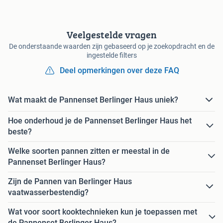
Veelgestelde vragen
De onderstaande waarden zijn gebaseerd op je zoekopdracht en de
ingestelde filters
Deel opmerkingen over deze FAQ
Wat maakt de Pannenset Berlinger Haus uniek?
Hoe onderhoud je de Pannenset Berlinger Haus het
beste?
Welke soorten pannen zitten er meestal in de
Pannenset Berlinger Haus?
Zijn de Pannen van Berlinger Haus
vaatwasserbestendig?
Wat voor soort kooktechnieken kun je toepassen met
de Pannenset Berlinger Haus?