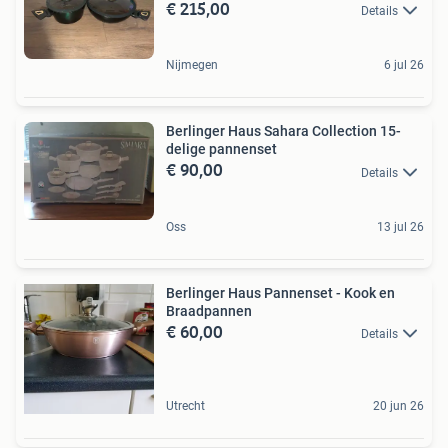
€ 215,00
Details
Nijmegen
6 jul 26
Berlinger Haus Sahara Collection 15-
delige pannenset
€ 90,00
Details
Oss
13 jul 26
Berlinger Haus Pannenset - Kook en
Braadpannen
€ 60,00
Details
Utrecht
20 jun 26