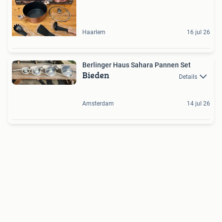
Haarlem
16 jul 26
Berlinger Haus Sahara Pannen Set
Bieden
Details
Amsterdam
14 jul 26