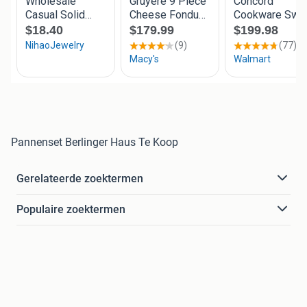
Pannenset Berlinger Haus Te Koop
Gerelateerde zoektermen
Populaire zoektermen