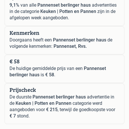
9,1%
van alle
Pannenset berlinger haus
advertenties
in de categorie
Keuken | Potten en Pannen
zijn in de
afgelopen week aangeboden.
Kenmerken
Doorgaans heeft een
Pannenset berlinger haus
de
volgende kenmerken:
Pannenset, Rvs.
€ 58
De huidige gemiddelde prijs van een
Pannenset
berlinger haus
is
€ 58
.
Prijscheck
De duurste
Pannenset berlinger haus
advertentie in
de
Keuken | Potten en Pannen
categorie werd
aangeboden voor
€ 215
, terwijl de goedkoopste voor
€ 7
stond.