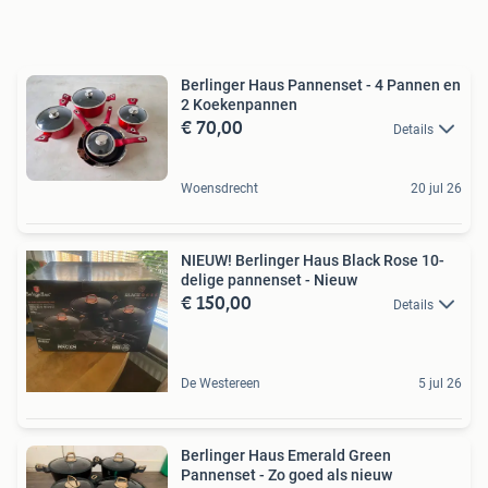
Berlinger Haus Pannenset - 4 Pannen en
2 Koekenpannen
€ 70,00
Details
Woensdrecht
20 jul 26
NIEUW! Berlinger Haus Black Rose 10-
delige pannenset - Nieuw
€ 150,00
Details
De Westereen
5 jul 26
Berlinger Haus Emerald Green
Pannenset - Zo goed als nieuw