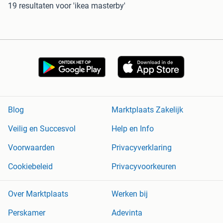
19 resultaten
voor 'ikea masterby'
Blog
Marktplaats Zakelijk
Veilig en Succesvol
Help en Info
Voorwaarden
Privacyverklaring
Cookiebeleid
Privacyvoorkeuren
Over Marktplaats
Werken bij
Perskamer
Adevinta