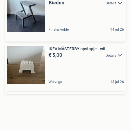
Bieden
Details
Finsterwolde
14 jul 26
IKEA MÄSTERBY opstapje - wit
€ 5,00
Details
Wolvega
13 jul 26