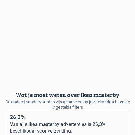
Wat je moet weten over Ikea masterby
De onderstaande waarden zijn gebaseerd op je zoekopdracht en de
ingestelde filters
26,3%
Van alle
Ikea masterby
advertenties is
26,3%
beschikbaar voor verzending.