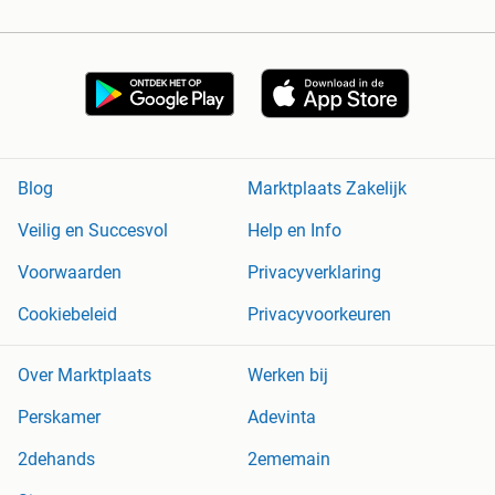
Blog
Marktplaats Zakelijk
Veilig en Succesvol
Help en Info
Voorwaarden
Privacyverklaring
Cookiebeleid
Privacyvoorkeuren
Over Marktplaats
Werken bij
Perskamer
Adevinta
2dehands
2ememain