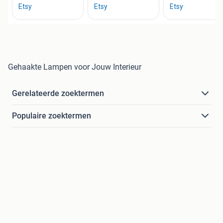
Gehaakte Lampen voor Jouw Interieur
Gerelateerde zoektermen
Populaire zoektermen