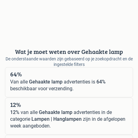
Wat je moet weten over Gehaakte lamp
De onderstaande waarden zijn gebaseerd op je zoekopdracht en de
ingestelde filters
64%
Van alle
Gehaakte lamp
advertenties is
64%
beschikbaar voor verzending.
12%
12%
van alle
Gehaakte lamp
advertenties in de
categorie
Lampen | Hanglampen
zijn in de afgelopen
week aangeboden.