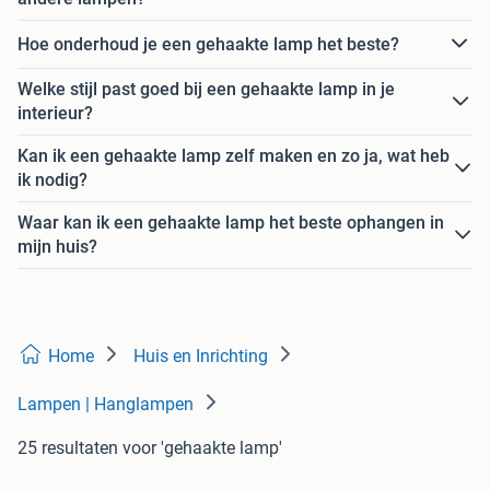
Hoe onderhoud je een gehaakte lamp het beste?
Welke stijl past goed bij een gehaakte lamp in je
interieur?
Kan ik een gehaakte lamp zelf maken en zo ja, wat heb
ik nodig?
Waar kan ik een gehaakte lamp het beste ophangen in
mijn huis?
Home
Huis en Inrichting
Lampen | Hanglampen
25 resultaten
voor 'gehaakte lamp'