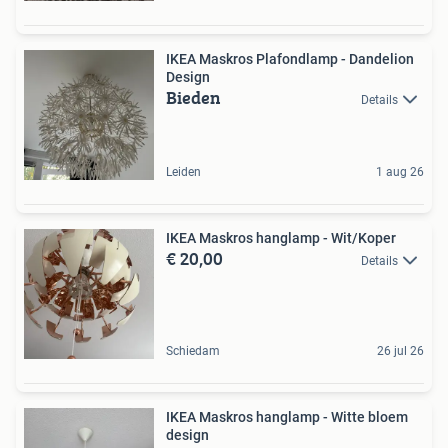
IKEA Maskros Plafondlamp - Dandelion
Design
Bieden
Details
Leiden
1 aug 26
IKEA Maskros hanglamp - Wit/Koper
€ 20,00
Details
Schiedam
26 jul 26
IKEA Maskros hanglamp - Witte bloem
design