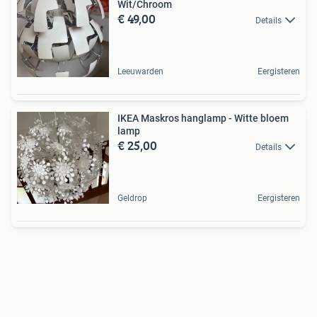
Wit/Chroom
€ 49,00
Details
Leeuwarden
Eergisteren
IKEA Maskros hanglamp - Witte bloem
lamp
€ 25,00
Details
Geldrop
Eergisteren