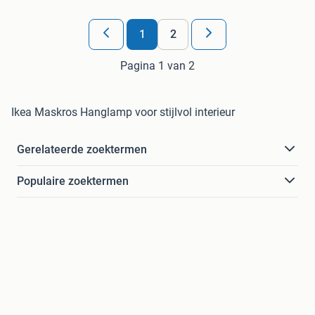
1
2
Pagina 1 van 2
Ikea Maskros Hanglamp voor stijlvol interieur
Gerelateerde zoektermen
Populaire zoektermen