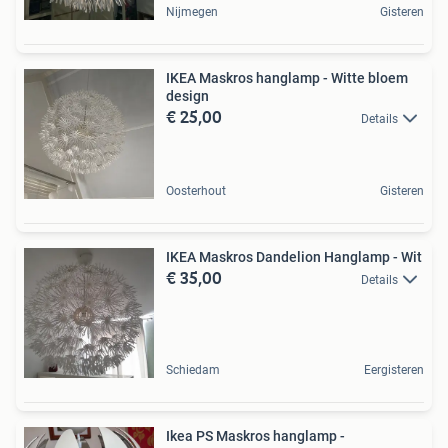
Nijmegen
Gisteren
IKEA Maskros hanglamp - Witte bloem
design
€ 25,00
Details
Oosterhout
Gisteren
IKEA Maskros Dandelion Hanglamp - Wit
€ 35,00
Details
Schiedam
Eergisteren
Ikea PS Maskros hanglamp -