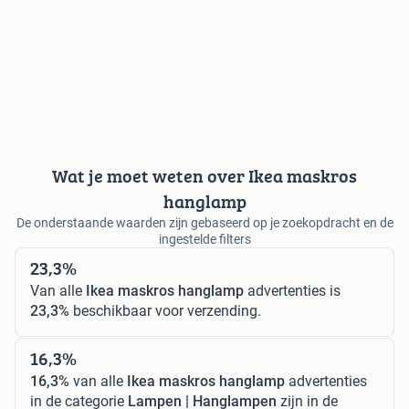
Wat je moet weten over Ikea maskros
hanglamp
De onderstaande waarden zijn gebaseerd op je zoekopdracht en de
ingestelde filters
23,3%
Van alle
Ikea maskros hanglamp
advertenties is
23,3%
beschikbaar voor verzending.
16,3%
16,3%
van alle
Ikea maskros hanglamp
advertenties
in de categorie
Lampen | Hanglampen
zijn in de