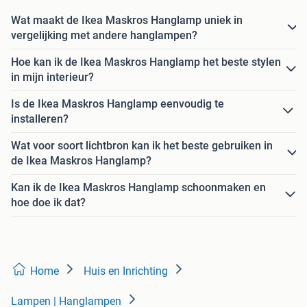
Wat maakt de Ikea Maskros Hanglamp uniek in
vergelijking met andere hanglampen?
Hoe kan ik de Ikea Maskros Hanglamp het beste stylen
in mijn interieur?
Is de Ikea Maskros Hanglamp eenvoudig te
installeren?
Wat voor soort lichtbron kan ik het beste gebruiken in
de Ikea Maskros Hanglamp?
Kan ik de Ikea Maskros Hanglamp schoonmaken en
hoe doe ik dat?
Home
Huis en Inrichting
Lampen | Hanglampen