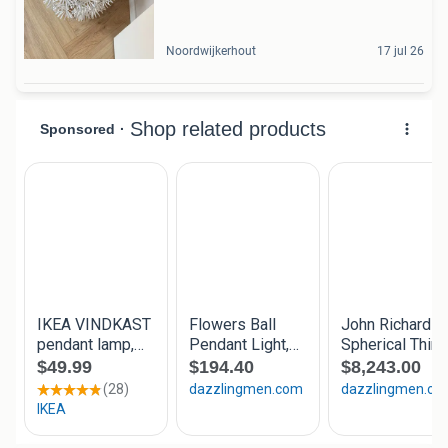
Noordwijkerhout
17 jul 26