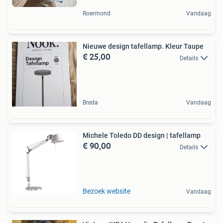
Roermond
Vandaag
Nieuwe design tafellamp. Kleur Taupe
€ 25,00
Details
Breda
Vandaag
Michele Toledo DD design | tafellamp
€ 90,00
Details
Bezoek website
Vandaag