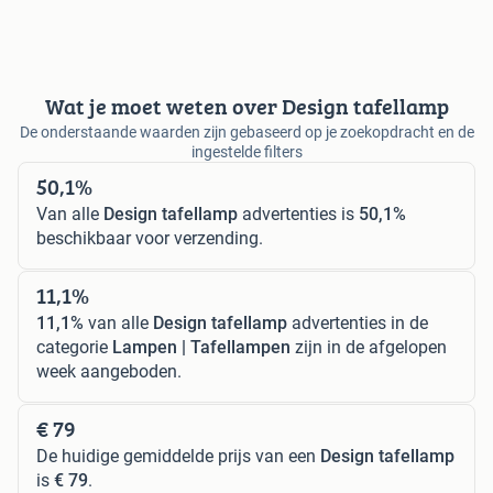
Wat je moet weten over Design tafellamp
De onderstaande waarden zijn gebaseerd op je zoekopdracht en de
ingestelde filters
50,1%
Van alle
Design tafellamp
advertenties is
50,1%
beschikbaar voor verzending.
11,1%
11,1%
van alle
Design tafellamp
advertenties in de
categorie
Lampen | Tafellampen
zijn in de afgelopen
week aangeboden.
€ 79
De huidige gemiddelde prijs van een
Design tafellamp
is
€ 79
.