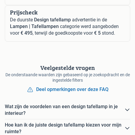
Prijscheck
De duurste
Design tafellamp
advertentie in de
Lampen | Tafellampen
categorie werd aangeboden
voor
€ 495
, terwijl de goedkoopste voor
€ 5
stond.
Veelgestelde vragen
De onderstaande waarden zijn gebaseerd op je zoekopdracht en de
ingestelde filters
Deel opmerkingen over deze FAQ
Wat zijn de voordelen van een design tafellamp in je
interieur?
Hoe kan ik de juiste design tafellamp kiezen voor mijn
ruimte?