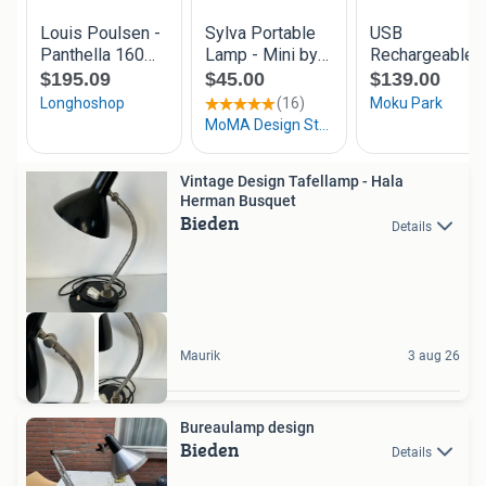
Vintage Design Tafellamp - Hala
Herman Busquet
Bieden
Details
Maurik
3 aug 26
Bureaulamp design
Bieden
Details