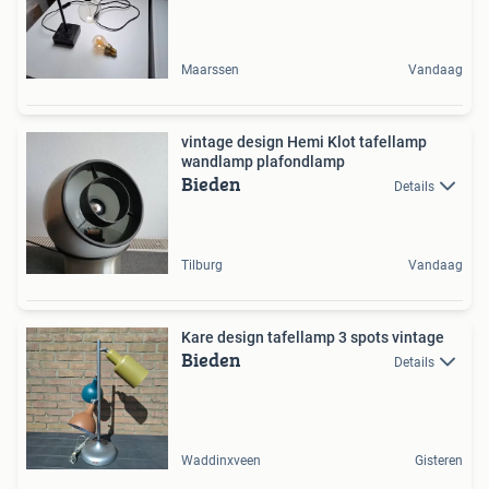
Maarssen
Vandaag
vintage design Hemi Klot tafellamp
wandlamp plafondlamp
Bieden
Details
Tilburg
Vandaag
Kare design tafellamp 3 spots vintage
Bieden
Details
Waddinxveen
Gisteren