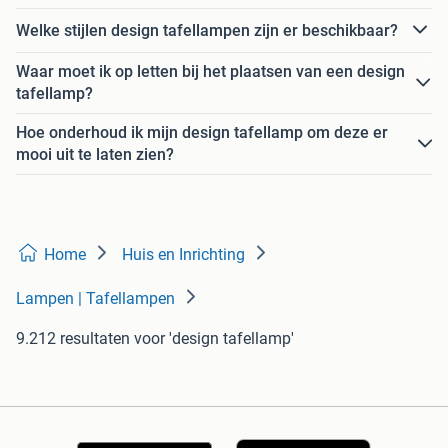
Welke stijlen design tafellampen zijn er beschikbaar?
Waar moet ik op letten bij het plaatsen van een design
tafellamp?
Hoe onderhoud ik mijn design tafellamp om deze er
mooi uit te laten zien?
Home
Huis en Inrichting
Lampen | Tafellampen
9.212 resultaten
voor 'design tafellamp'