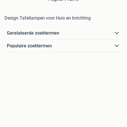
Design Tafellampen voor Huis en Inrichting
Gerelateerde zoektermen
Populaire zoektermen