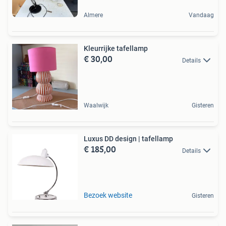
Almere
Vandaag
Kleurrijke tafellamp
€ 30,00
Details
Waalwijk
Gisteren
Luxus DD design | tafellamp
€ 185,00
Details
Bezoek website
Gisteren