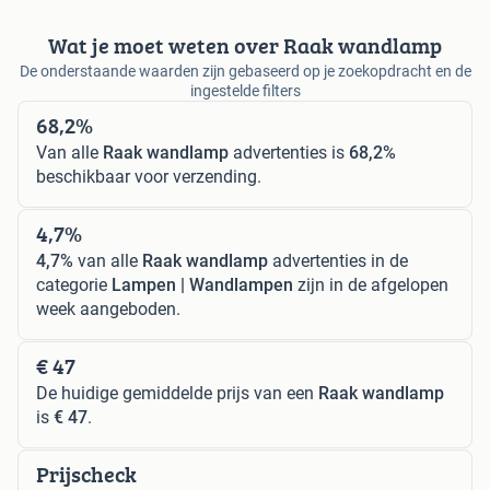
Wat je moet weten over Raak wandlamp
De onderstaande waarden zijn gebaseerd op je zoekopdracht en de
ingestelde filters
68,2%
Van alle
Raak wandlamp
advertenties is
68,2%
beschikbaar voor verzending.
4,7%
4,7%
van alle
Raak wandlamp
advertenties in de
categorie
Lampen | Wandlampen
zijn in de afgelopen
week aangeboden.
€ 47
De huidige gemiddelde prijs van een
Raak wandlamp
is
€ 47
.
Prijscheck