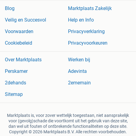
Blog
Marktplaats Zakelijk
Veilig en Succesvol
Help en Info
Voorwaarden
Privacyverklaring
Cookiebeleid
Privacyvoorkeuren
Over Marktplaats
Werken bij
Perskamer
Adevinta
2dehands
2ememain
Sitemap
Marktplaats is, voor zover wettelijk toegestaan, niet aansprakelijk
voor (gevolg)schade die voortkomt uit het gebruik van deze site,
dan wel uit fouten of ontbrekende functionaliteiten op deze site.
Copyright © 2026 Marktplaats B.V. Alle rechten voorbehouden.