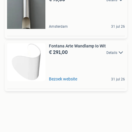
Amsterdam
31 jul 26
Fontana Arte Wandlamp Io Wit
€ 291,00
Details
Bezoek website
31 jul 26