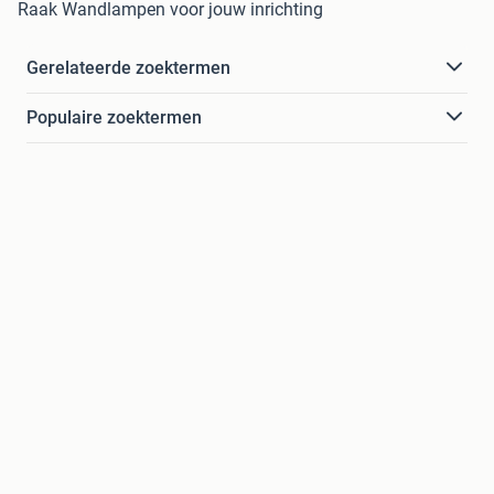
Raak Wandlampen voor jouw inrichting
Gerelateerde zoektermen
Populaire zoektermen