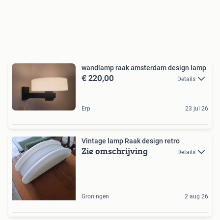
wandlamp raak amsterdam design lamp
€ 220,00
Details
Erp
23 jul 26
Vintage lamp Raak design retro
Zie omschrijving
Details
Groningen
2 aug 26