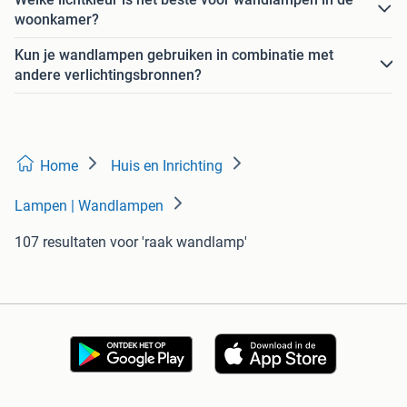
woonkamer?
Kun je wandlampen gebruiken in combinatie met
andere verlichtingsbronnen?
Home
Huis en Inrichting
Lampen | Wandlampen
107 resultaten
voor 'raak wandlamp'