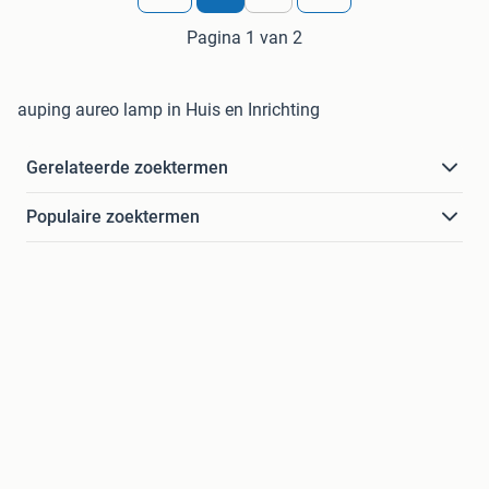
Pagina 1 van 2
auping aureo lamp in Huis en Inrichting
Gerelateerde zoektermen
Populaire zoektermen