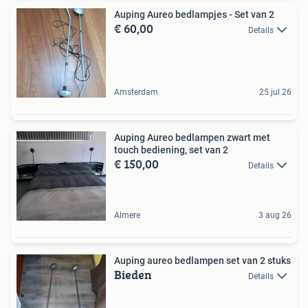
Auping Aureo bedlampjes - Set van 2
€ 60,00
Details
Amsterdam
25 jul 26
Auping Aureo bedlampen zwart met
touch bediening, set van 2
€ 150,00
Details
Almere
3 aug 26
Auping aureo bedlampen set van 2 stuks
Bieden
Details