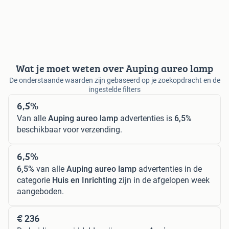
Wat je moet weten over Auping aureo lamp
De onderstaande waarden zijn gebaseerd op je zoekopdracht en de
ingestelde filters
6,5%
Van alle
Auping aureo lamp
advertenties is
6,5%
beschikbaar voor verzending.
6,5%
6,5%
van alle
Auping aureo lamp
advertenties in de
categorie
Huis en Inrichting
zijn in de afgelopen week
aangeboden.
€ 236