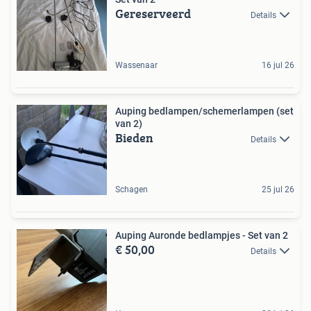
Gereserveerd
Details
Wassenaar
16 jul 26
Auping bedlampen/schemerlampen (set
van 2)
Bieden
Details
Schagen
25 jul 26
Auping Auronde bedlampjes - Set van 2
€ 50,00
Details