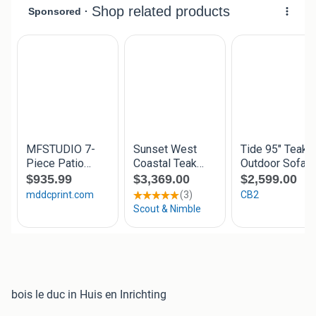
bois le duc in Huis en Inrichting