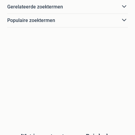
Gerelateerde zoektermen
Populaire zoektermen