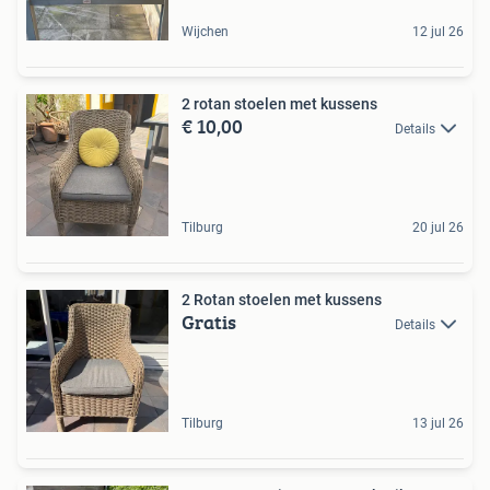
Wijchen
12 jul 26
2 rotan stoelen met kussens
€ 10,00
Details
Tilburg
20 jul 26
2 Rotan stoelen met kussens
Gratis
Details
Tilburg
13 jul 26