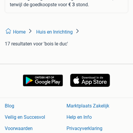
terwijl de goedkoopste voor
€ 3
stond.
Home
Huis en Inrichting
17 resultaten
voor 'bois le duc'
Blog
Marktplaats Zakelijk
Veilig en Succesvol
Help en Info
Voorwaarden
Privacyverklaring