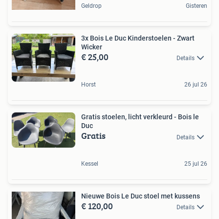
Geldrop
Gisteren
3x Bois Le Duc Kinderstoelen - Zwart
Wicker
€ 25,00
Details
Horst
26 jul 26
Gratis stoelen, licht verkleurd - Bois le
Duc
Gratis
Details
Kessel
25 jul 26
Nieuwe Bois Le Duc stoel met kussens
€ 120,00
Details