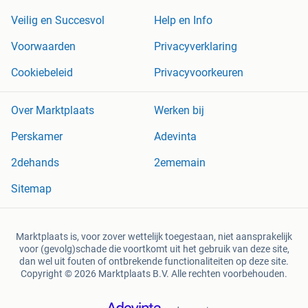
Veilig en Succesvol
Help en Info
Voorwaarden
Privacyverklaring
Cookiebeleid
Privacyvoorkeuren
Over Marktplaats
Werken bij
Perskamer
Adevinta
2dehands
2ememain
Sitemap
Marktplaats is, voor zover wettelijk toegestaan, niet aansprakelijk
voor (gevolg)schade die voortkomt uit het gebruik van deze site,
dan wel uit fouten of ontbrekende functionaliteiten op deze site.
Copyright © 2026 Marktplaats B.V. Alle rechten voorbehouden.