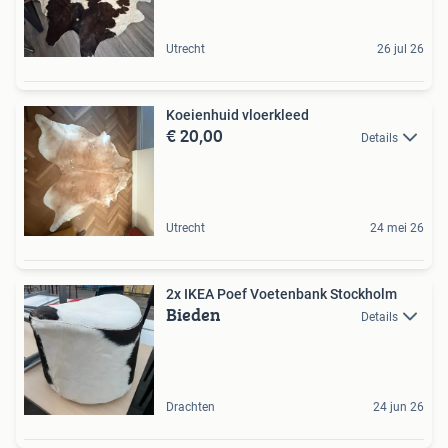
Utrecht
26 jul 26
Koeienhuid vloerkleed
€ 20,00
Details
Utrecht
24 mei 26
2x IKEA Poef Voetenbank Stockholm
Bieden
Details
Drachten
24 jun 26