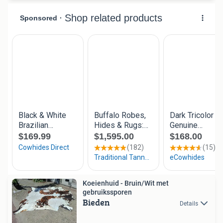
Koeienhuid - Bruin/Wit met
gebruikssporen
Bieden
Details