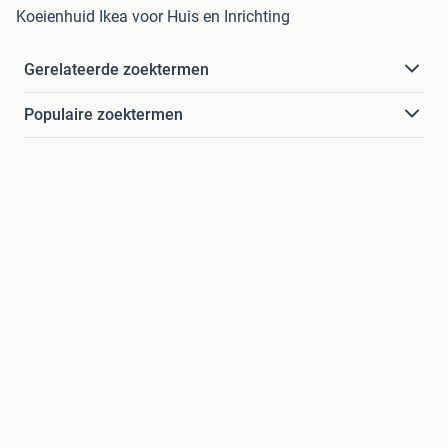
Koeienhuid Ikea voor Huis en Inrichting
Gerelateerde zoektermen
Populaire zoektermen