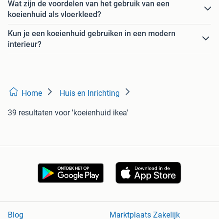
Wat zijn de voordelen van het gebruik van een
koeienhuid als vloerkleed?
Kun je een koeienhuid gebruiken in een modern
interieur?
Home
Huis en Inrichting
39 resultaten
voor 'koeienhuid ikea'
Blog
Marktplaats Zakelijk