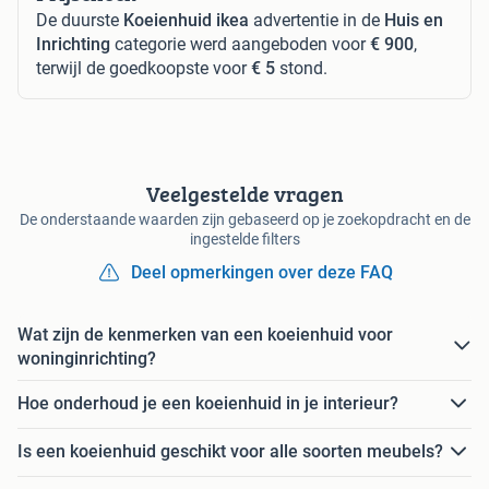
De duurste
Koeienhuid ikea
advertentie in de
Huis en
Inrichting
categorie werd aangeboden voor
€ 900
,
terwijl de goedkoopste voor
€ 5
stond.
Veelgestelde vragen
De onderstaande waarden zijn gebaseerd op je zoekopdracht en de
ingestelde filters
Deel opmerkingen over deze FAQ
Wat zijn de kenmerken van een koeienhuid voor
woninginrichting?
Hoe onderhoud je een koeienhuid in je interieur?
Is een koeienhuid geschikt voor alle soorten meubels?