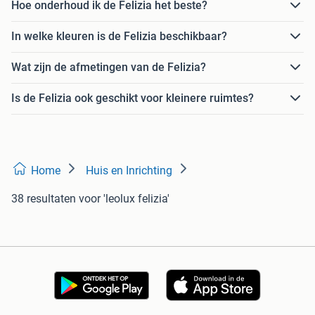
Hoe onderhoud ik de Felizia het beste?
In welke kleuren is de Felizia beschikbaar?
Wat zijn de afmetingen van de Felizia?
Is de Felizia ook geschikt voor kleinere ruimtes?
Home
Huis en Inrichting
38 resultaten
voor 'leolux felizia'