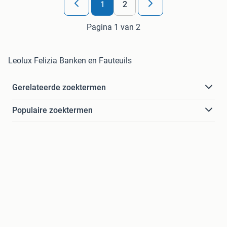
1
2
Pagina 1 van 2
Leolux Felizia Banken en Fauteuils
Gerelateerde zoektermen
Populaire zoektermen