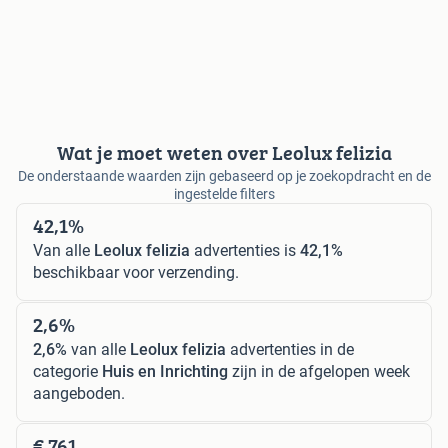
Wat je moet weten over Leolux felizia
De onderstaande waarden zijn gebaseerd op je zoekopdracht en de
ingestelde filters
42,1%
Van alle
Leolux felizia
advertenties is
42,1%
beschikbaar voor verzending.
2,6%
2,6%
van alle
Leolux felizia
advertenties in de
categorie
Huis en Inrichting
zijn in de afgelopen week
aangeboden.
€ 761