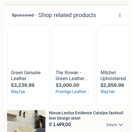
Nieuw Leolux Evidence Catalpa fauteuil
leer Design stoel
€ 1.499,00
Details