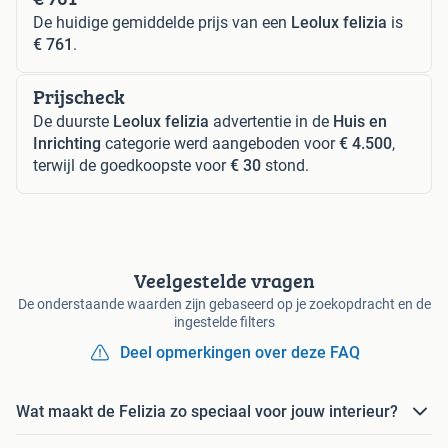
De huidige gemiddelde prijs van een
Leolux felizia
is
€ 761
.
Prijscheck
De duurste
Leolux felizia
advertentie in de
Huis en
Inrichting
categorie werd aangeboden voor
€ 4.500
,
terwijl de goedkoopste voor
€ 30
stond.
Veelgestelde vragen
De onderstaande waarden zijn gebaseerd op je zoekopdracht en de
ingestelde filters
Deel opmerkingen over deze FAQ
Wat maakt de Felizia zo speciaal voor jouw interieur?